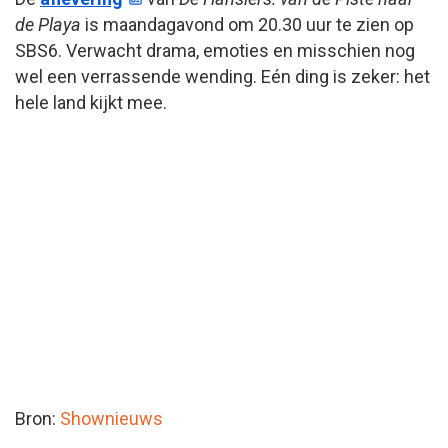
de Playa
is maandagavond om 20.30 uur te zien op
SBS6. Verwacht drama, emoties en misschien nog
wel een verrassende wending. Eén ding is zeker: het
hele land kijkt mee.
Bron:
Shownieuws