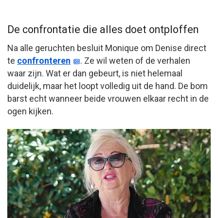
De confrontatie die alles doet ontploffen
Na alle geruchten besluit Monique om Denise direct
te
confronteren
. Ze wil weten of de verhalen
waar zijn. Wat er dan gebeurt, is niet helemaal
duidelijk, maar het loopt volledig uit de hand. De bom
barst echt wanneer beide vrouwen elkaar recht in de
ogen kijken.