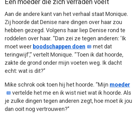
Een moeder die zich verraden voelt
Aan de andere kant van het verhaal staat Monique.
Zij hoorde dat Denise nare dingen over haar zou
hebben gezegd. Volgens haar liep Denise rond te
roddelen over haar. “Dan zei ze tegen anderen: ‘Ik
moet weer
boodschappen doen
met dat
teringwijf’,” vertelt Monique. “Toen ik dat hoorde,
zakte de grond onder mijn voeten weg. Ik dacht
echt: wat is dit?”
Mike schrok ook toen hij het hoorde. “Mijn
moeder
vertelde het me en ik wist niet wat ik hoorde. Als
je zulke dingen tegen anderen zegt, hoe moet ik jou
dan ooit nog vertrouwen?”