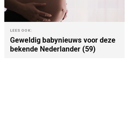
LEES OOK:
Geweldig babynieuws voor deze
bekende Nederlander (59)