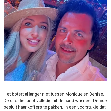
Het botert al langer niet tussen Monique en Denise.
De situatie loopt volledig uit de hand wanneer Denise
besluit haar koffers te pakken. In een voorstukje dat