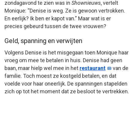
zondagavond te zien was in
Shownieuws
, vertelt
Monique: “Denise is weg. Ze is gewoon vertrokken.
En eerlijk? Ik ben er kapot van.” Maar wat is er
precies gebeurd tussen de twee vrouwen?
Geld, spanning en verwijten
Volgens Denise is het misgegaan toen Monique haar
vroeg om mee te betalen in huis. Denise had geen
baan, maar hielp wel mee in het
restaurant
van de
familie. Toch moest ze kostgeld betalen, en dat
voelde voor haar oneerlijk. De spanningen stapelden
zich op tot het moment dat ze besloot te vertrekken.