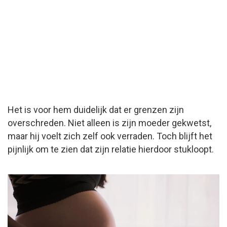
Het is voor hem duidelijk dat er grenzen zijn
overschreden. Niet alleen is zijn moeder gekwetst,
maar hij voelt zich zelf ook verraden. Toch blijft het
pijnlijk om te zien dat zijn relatie hierdoor stukloopt.