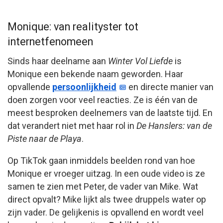
Monique: van realityster tot
internetfenomeen
Sinds haar deelname aan
Winter Vol Liefde
is
Monique een bekende naam geworden. Haar
opvallende
persoonlijkheid
en directe manier van
doen zorgen voor veel reacties. Ze is één van de
meest besproken deelnemers van de laatste tijd. En
dat verandert niet met haar rol in
De Hanslers: van de
Piste naar de Playa
.
Op TikTok gaan inmiddels beelden rond van hoe
Monique er vroeger uitzag. In een oude video is ze
samen te zien met Peter, de vader van Mike. Wat
direct opvalt? Mike lijkt als twee druppels water op
zijn vader. De gelijkenis is opvallend en wordt veel