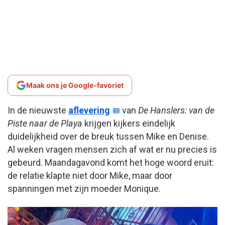
Maak ons je Google-favoriet
In de nieuwste
aflevering
van
De Hanslers: van de
Piste naar de Playa
krijgen kijkers eindelijk
duidelijkheid over de breuk tussen Mike en Denise.
Al weken vragen mensen zich af wat er nu precies is
gebeurd. Maandagavond komt het hoge woord eruit:
de relatie klapte niet door Mike, maar door
spanningen met zijn moeder Monique.