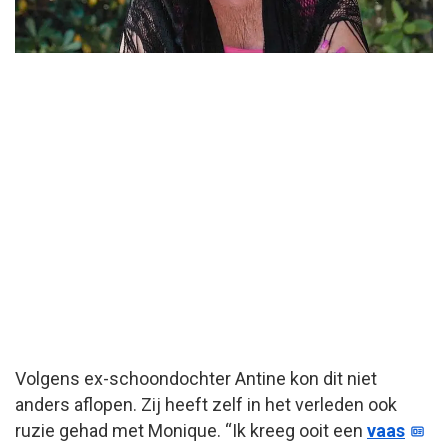
Volgens ex-schoondochter Antine kon dit niet
anders aflopen. Zij heeft zelf in het verleden ook
ruzie gehad met Monique. “Ik kreeg ooit een
vaas