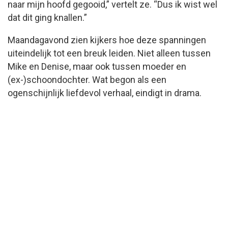
naar mijn hoofd gegooid,” vertelt ze. “Dus ik wist wel
dat dit ging knallen.”
Maandagavond zien kijkers hoe deze spanningen
uiteindelijk tot een breuk leiden. Niet alleen tussen
Mike en Denise, maar ook tussen moeder en
(ex-)schoondochter. Wat begon als een
ogenschijnlijk liefdevol verhaal, eindigt in drama.