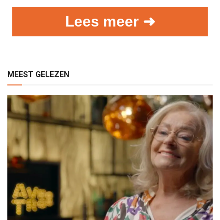
Lees meer ➜
MEEST GELEZEN