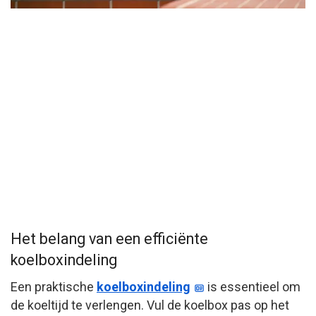
Het belang van een efficiënte
koelboxindeling
Een praktische
koelboxindeling
is essentieel om
de koeltijd te verlengen. Vul de koelbox pas op het