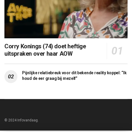
Corry Konings (74) doet heftige
uitspraken over haar AOW
Pijnlijke relatiebreuk voor dit bekende reality koppel: “Ik
houd de eer graag bij mezelf”
© 2024 Infovandaag.