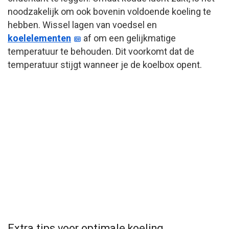
noodzakelijk om ook bovenin voldoende koeling te
hebben. Wissel lagen van voedsel en
koelelementen
af om een gelijkmatige
temperatuur te behouden. Dit voorkomt dat de
temperatuur stijgt wanneer je de koelbox opent.
Extra tips voor optimale koeling