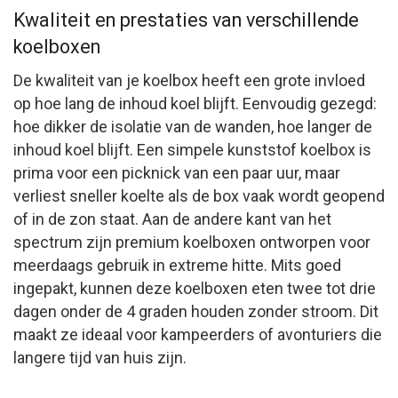
Kwaliteit en prestaties van verschillende
koelboxen
De kwaliteit van je koelbox heeft een grote invloed
op hoe lang de inhoud koel blijft. Eenvoudig gezegd:
hoe dikker de isolatie van de wanden, hoe langer de
inhoud koel blijft. Een simpele kunststof koelbox is
prima voor een picknick van een paar uur, maar
verliest sneller koelte als de box vaak wordt geopend
of in de zon staat. Aan de andere kant van het
spectrum zijn premium koelboxen ontworpen voor
meerdaags gebruik in extreme hitte. Mits goed
ingepakt, kunnen deze koelboxen eten twee tot drie
dagen onder de 4 graden houden zonder stroom. Dit
maakt ze ideaal voor kampeerders of avonturiers die
langere tijd van huis zijn.