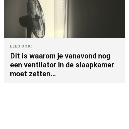
LEES OOK:
Dit is waarom je vanavond nog
een ventilator in de slaapkamer
moet zetten…