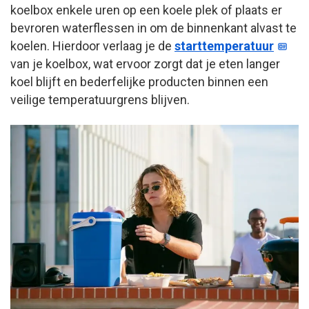
koelbox enkele uren op een koele plek of plaats er
bevroren waterflessen in om de binnenkant alvast te
koelen. Hierdoor verlaag je de
starttemperatuur
van je koelbox, wat ervoor zorgt dat je eten langer
koel blijft en bederfelijke producten binnen een
veilige temperatuurgrens blijven.