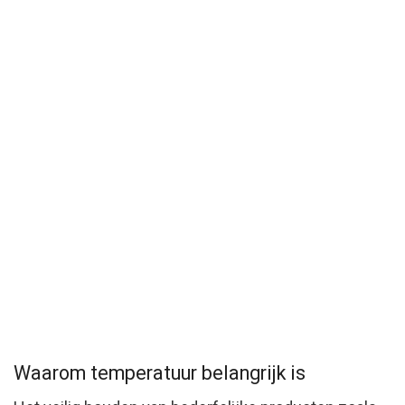
Waarom temperatuur belangrijk is