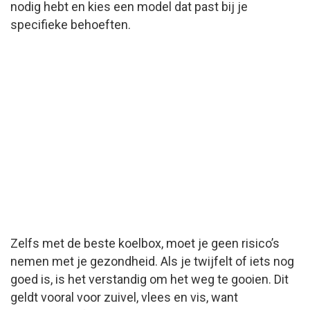
nodig hebt en kies een model dat past bij je
specifieke behoeften.
Zelfs met de beste koelbox, moet je geen risico’s
nemen met je gezondheid. Als je twijfelt of iets nog
goed is, is het verstandig om het weg te gooien. Dit
geldt vooral voor zuivel, vlees en vis, want