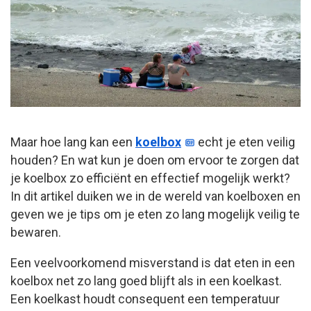
Maar hoe lang kan een
koelbox
echt je eten veilig
houden? En wat kun je doen om ervoor te zorgen dat
je koelbox zo efficiënt en effectief mogelijk werkt?
In dit artikel duiken we in de wereld van koelboxen en
geven we je tips om je eten zo lang mogelijk veilig te
bewaren.
Een veelvoorkomend misverstand is dat eten in een
koelbox net zo lang goed blijft als in een koelkast.
Een koelkast houdt consequent een temperatuur