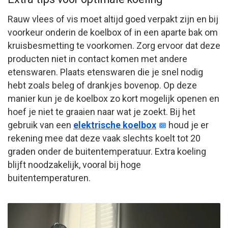
Rauw vlees of vis moet altijd goed verpakt zijn en bij
voorkeur onderin de koelbox of in een aparte bak om
kruisbesmetting te voorkomen. Zorg ervoor dat deze
producten niet in contact komen met andere
etenswaren. Plaats etenswaren die je snel nodig
hebt zoals beleg of drankjes bovenop. Op deze
manier kun je de koelbox zo kort mogelijk openen en
hoef je niet te graaien naar wat je zoekt. Bij het
gebruik van een
elektrische koelbox
houd je er
rekening mee dat deze vaak slechts koelt tot 20
graden onder de buitentemperatuur. Extra koeling
blijft noodzakelijk, vooral bij hoge
buitentemperaturen.