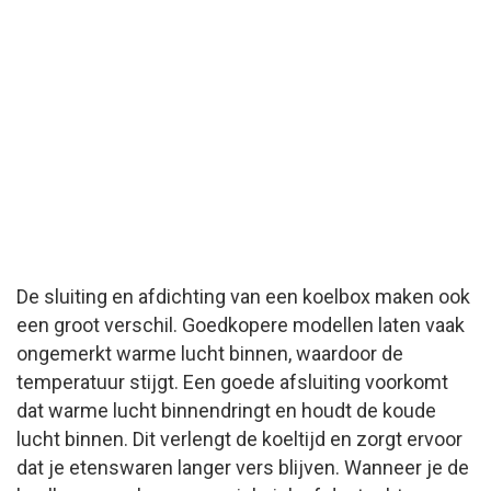
De sluiting en afdichting van een koelbox maken ook
een groot verschil. Goedkopere modellen laten vaak
ongemerkt warme lucht binnen, waardoor de
temperatuur stijgt. Een goede afsluiting voorkomt
dat warme lucht binnendringt en houdt de koude
lucht binnen. Dit verlengt de koeltijd en zorgt ervoor
dat je etenswaren langer vers blijven. Wanneer je de