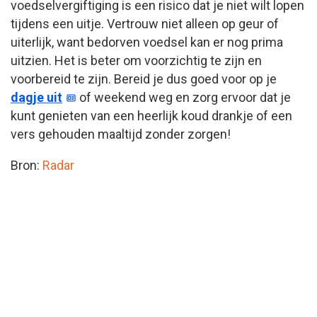
voedselvergiftiging is een risico dat je niet wilt lopen
tijdens een uitje. Vertrouw niet alleen op geur of
uiterlijk, want bedorven voedsel kan er nog prima
uitzien. Het is beter om voorzichtig te zijn en
voorbereid te zijn. Bereid je dus goed voor op je
dagje uit
of weekend weg en zorg ervoor dat je
kunt genieten van een heerlijk koud drankje of een
vers gehouden maaltijd zonder zorgen!
Bron:
Radar