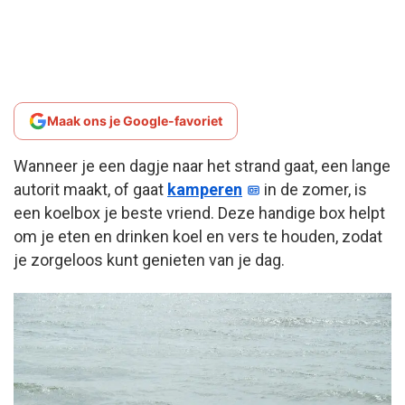
Maak ons je Google-favoriet
Wanneer je een dagje naar het strand gaat, een lange
autorit maakt, of gaat
kamperen
in de zomer, is
een koelbox je beste vriend. Deze handige box helpt
om je eten en drinken koel en vers te houden, zodat
je zorgeloos kunt genieten van je dag.