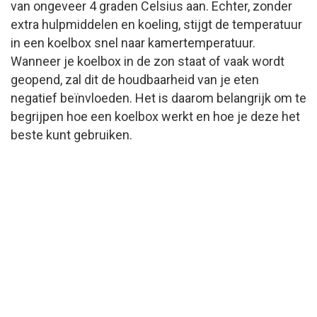
van ongeveer 4 graden Celsius aan. Echter, zonder
extra hulpmiddelen en koeling, stijgt de temperatuur
in een koelbox snel naar kamertemperatuur.
Wanneer je koelbox in de zon staat of vaak wordt
geopend, zal dit de houdbaarheid van je eten
negatief beïnvloeden. Het is daarom belangrijk om te
begrijpen hoe een koelbox werkt en hoe je deze het
beste kunt gebruiken.