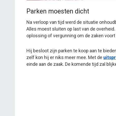
Parken moesten dicht
Na verloop van tijd werd de situatie onhou
Alles moest sluiten op last van de overheid
oplossing of vergunning om de zaken voort t
Hij besloot zijn parken te koop aan te bied
zelf kon hij er niks meer mee. Met de
uitsp
einde aan de zaak. De komende tijd zal blijke