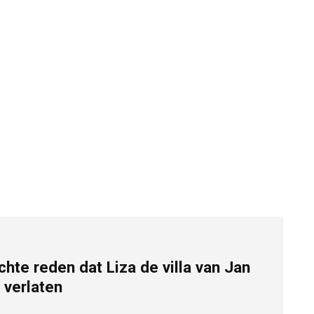
echte reden dat Liza de villa van Jan
 verlaten