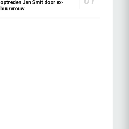
optreden Jan Smit door ex-
buurvrouw