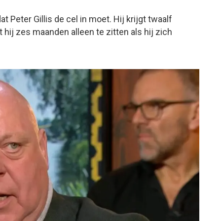
Peter Gillis de cel in moet. Hij krijgt twaalf
t hij zes maanden alleen te zitten als hij zich