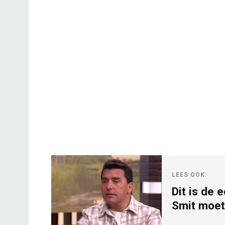
LEES OOK:
Dit is de 
Smit moet