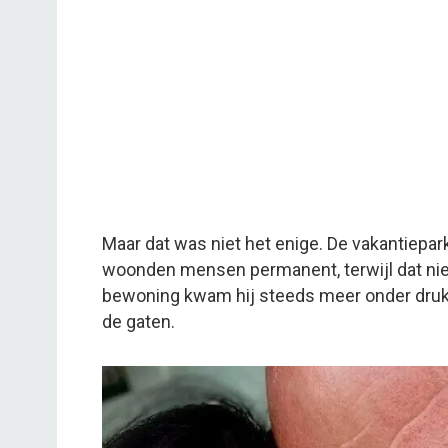
Maar dat was niet het enige. De vakantiepa
woonden mensen permanent, terwijl dat niet
bewoning kwam hij steeds meer onder druk 
de gaten.