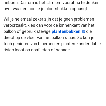
hebben. Daarom is het slim om vooraf na te denken
over waar en hoe je je bloembakken ophangt.
Wil je helemaal zeker zijn dat je geen problemen
veroorzaakt, kies dan voor de binnenkant van het
balkon of gebruik stevige
plantenbakken
die
direct op de vloer van het balkon staan. Zo kun je
toch genieten van bloemen en planten zonder dat je
risico loopt op conflicten of schade.