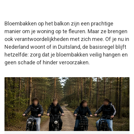
Bloembakken op het balkon zijn een prachtige
manier om je woning op te fleuren. Maar ze brengen
ook verantwoordelijkheden met zich mee. Of je nu in
Nederland woont of in Duitsland, de basisregel blijft
hetzelfde: zorg dat je bloembakken veilig hangen en
geen schade of hinder veroorzaken.