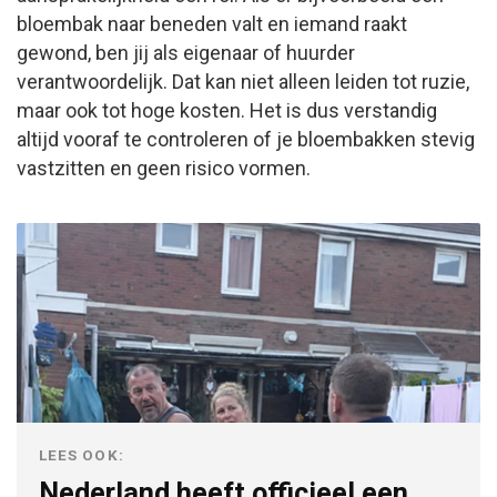
bloembak naar beneden valt en iemand raakt
gewond, ben jij als eigenaar of huurder
verantwoordelijk. Dat kan niet alleen leiden tot ruzie,
maar ook tot hoge kosten. Het is dus verstandig
altijd vooraf te controleren of je bloembakken stevig
vastzitten en geen risico vormen.
LEES OOK:
Nederland heeft officieel een