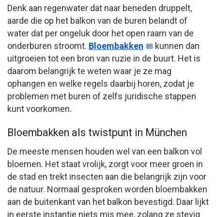
Denk aan regenwater dat naar beneden druppelt,
aarde die op het balkon van de buren belandt of
water dat per ongeluk door het open raam van de
onderburen stroomt.
Bloembakken
kunnen dan
uitgroeien tot een bron van ruzie in de buurt. Het is
daarom belangrijk te weten waar je ze mag
ophangen en welke regels daarbij horen, zodat je
problemen met buren of zelfs juridische stappen
kunt voorkomen.
Bloembakken als twistpunt in München
De meeste mensen houden wel van een balkon vol
bloemen. Het staat vrolijk, zorgt voor meer groen in
de stad en trekt insecten aan die belangrijk zijn voor
de natuur. Normaal gesproken worden bloembakken
aan de buitenkant van het balkon bevestigd. Daar lijkt
in eerste instantie niets mis mee, zolang ze stevig