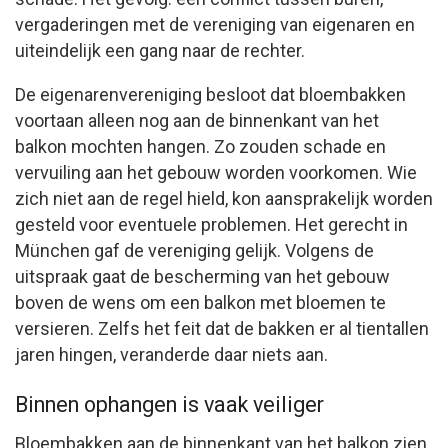
vergaderingen met de vereniging van eigenaren en
uiteindelijk een gang naar de rechter.
De eigenarenvereniging besloot dat bloembakken
voortaan alleen nog aan de binnenkant van het
balkon mochten hangen. Zo zouden schade en
vervuiling aan het gebouw worden voorkomen. Wie
zich niet aan de regel hield, kon aansprakelijk worden
gesteld voor eventuele problemen. Het gerecht in
München gaf de vereniging gelijk. Volgens de
uitspraak gaat de bescherming van het gebouw
boven de wens om een balkon met bloemen te
versieren. Zelfs het feit dat de bakken er al tientallen
jaren hingen, veranderde daar niets aan.
Binnen ophangen is vaak veiliger
Bloembakken aan de binnenkant van het balkon zien