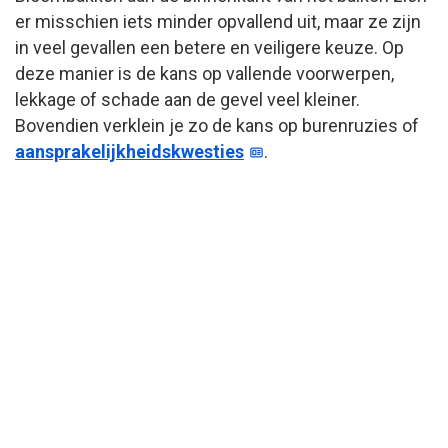
er misschien iets minder opvallend uit, maar ze zijn
in veel gevallen een betere en veiligere keuze. Op
deze manier is de kans op vallende voorwerpen,
lekkage of schade aan de gevel veel kleiner.
Bovendien verklein je zo de kans op burenruzies of
aansprakelijkheidskwesties
.