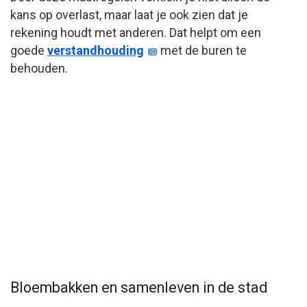
kans op overlast, maar laat je ook zien dat je
rekening houdt met anderen. Dat helpt om een
goede
verstandhouding
met de buren te
behouden.
Bloembakken en samenleven in de stad