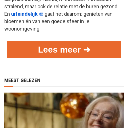
stralend, maar ook de relatie met de buren gezond.
En
uiteindelijk
gaat het daarom: genieten van
bloemen én van een goede sfeer in je
woonomgeving.
Lees meer ➜
MEEST GELEZEN