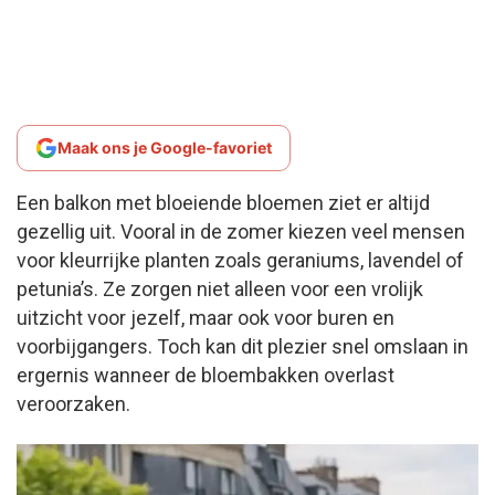
Maak ons je Google-favoriet
Een balkon met bloeiende bloemen ziet er altijd
gezellig uit. Vooral in de zomer kiezen veel mensen
voor kleurrijke planten zoals geraniums, lavendel of
petunia’s. Ze zorgen niet alleen voor een vrolijk
uitzicht voor jezelf, maar ook voor buren en
voorbijgangers. Toch kan dit plezier snel omslaan in
ergernis wanneer de bloembakken overlast
veroorzaken.