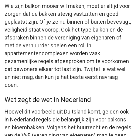
Wie zijn balkon mooier wil maken, moet er altijd voor
zorgen dat de bakken stevig vastzitten en goed
geplaatst zijn. Of je ze nu binnen of buiten bevestigt,
veiligheid staat voorop. Ook het type balkon en de
afspraken binnen de vereniging van eigenaren of
met de verhuurder spelen een rol. In
appartementencomplexen worden vaak
gezamenlijke regels afgesproken om te voorkomen
dat bewoners elkaar tot last zijn. Twijfel je wat wel
en niet mag, dan kun je het beste eerst navraag
doen.
Wat zegt de wet in Nederland
Hoewel dit voorbeeld uit Duitsland komt, gelden ook
in Nederland regels die belangrijk zijn voor balkons
en bloembakken. Volgens het huurrecht en de regels
van de VvE (vereniging van eigenaren) mag je geen