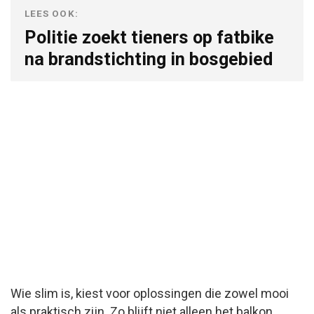
LEES OOK:
Politie zoekt tieners op fatbike
na brandstichting in bosgebied
Wie slim is, kiest voor oplossingen die zowel mooi
als praktisch zijn. Zo blijft niet alleen het balkon