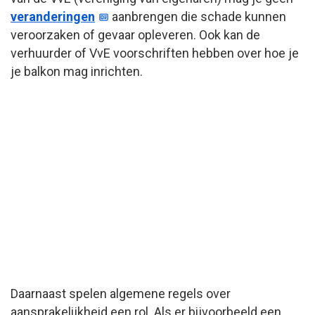
veranderingen
aanbrengen die schade kunnen
veroorzaken of gevaar opleveren. Ook kan de
verhuurder of VvE voorschriften hebben over hoe je
je balkon mag inrichten.
Daarnaast spelen algemene regels over
aansprakelijkheid een rol. Als er bijvoorbeeld een