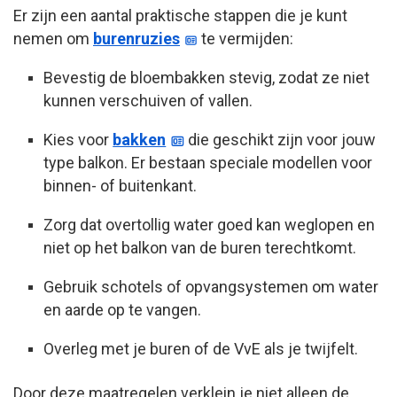
Er zijn een aantal praktische stappen die je kunt
nemen om
burenruzies
te vermijden:
Bevestig de bloembakken stevig, zodat ze niet
kunnen verschuiven of vallen.
Kies voor
bakken
die geschikt zijn voor jouw
type balkon. Er bestaan speciale modellen voor
binnen- of buitenkant.
Zorg dat overtollig water goed kan weglopen en
niet op het balkon van de buren terechtkomt.
Gebruik schotels of opvangsystemen om water
en aarde op te vangen.
Overleg met je buren of de VvE als je twijfelt.
Door deze maatregelen verklein je niet alleen de