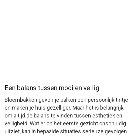
Een balans tussen mooi en veilig
Bloembakken geven je balkon een persoonlijk tintje
en maken je huis gezelliger. Maar het is belangrijk
om altijd de balans te vinden tussen esthetiek en
veiligheid. Wat er op het eerste gezicht onschuldig
uitziet, kan in bepaalde situaties serieuze gevolgen