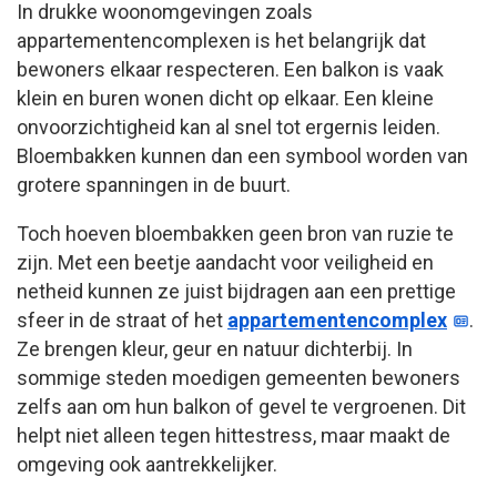
In drukke woonomgevingen zoals
appartementencomplexen is het belangrijk dat
bewoners elkaar respecteren. Een balkon is vaak
klein en buren wonen dicht op elkaar. Een kleine
onvoorzichtigheid kan al snel tot ergernis leiden.
Bloembakken kunnen dan een symbool worden van
grotere spanningen in de buurt.
Toch hoeven bloembakken geen bron van ruzie te
zijn. Met een beetje aandacht voor veiligheid en
netheid kunnen ze juist bijdragen aan een prettige
sfeer in de straat of het
appartementencomplex
.
Ze brengen kleur, geur en natuur dichterbij. In
sommige steden moedigen gemeenten bewoners
zelfs aan om hun balkon of gevel te vergroenen. Dit
helpt niet alleen tegen hittestress, maar maakt de
omgeving ook aantrekkelijker.