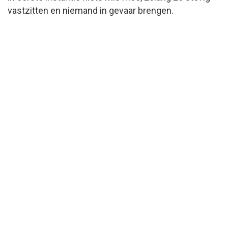
vastzitten en niemand in gevaar brengen.