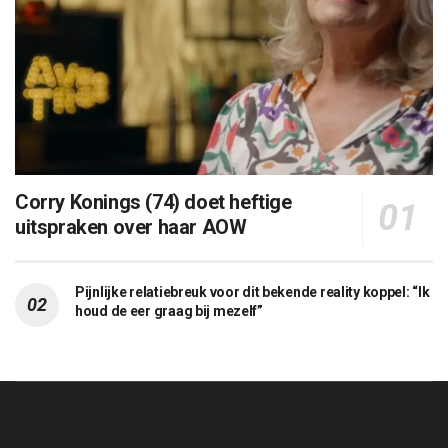
Corry Konings (74) doet heftige
uitspraken over haar AOW
Pijnlijke relatiebreuk voor dit bekende reality koppel: “Ik
houd de eer graag bij mezelf”