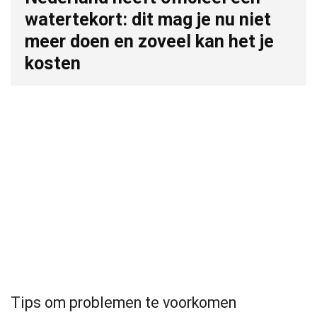
watertekort: dit mag je nu niet
meer doen en zoveel kan het je
kosten
Tips om problemen te voorkomen