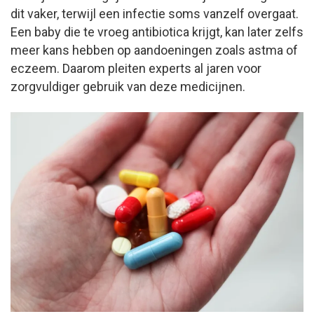
dit vaker, terwijl een infectie soms vanzelf overgaat.
Een baby die te vroeg antibiotica krijgt, kan later zelfs
meer kans hebben op aandoeningen zoals astma of
eczeem. Daarom pleiten experts al jaren voor
zorgvuldiger gebruik van deze medicijnen.