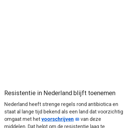
Resistentie in Nederland blijft toenemen
Nederland heeft strenge regels rond antibiotica en
staat al lange tijd bekend als een land dat voorzichtig
omgaat met het
voorschrijven
van deze
middelen. Dat helpt om de resistentie laag te