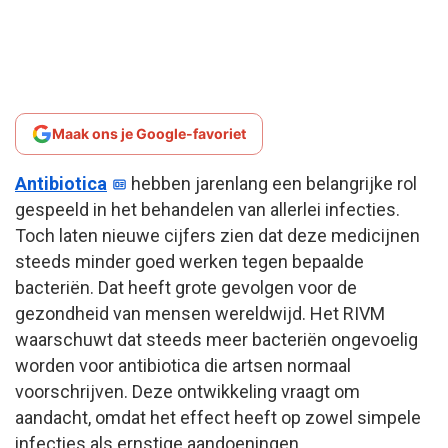
Maak ons je Google-favoriet
Antibiotica
hebben jarenlang een belangrijke rol
gespeeld in het behandelen van allerlei infecties.
Toch laten nieuwe cijfers zien dat deze medicijnen
steeds minder goed werken tegen bepaalde
bacteriën. Dat heeft grote gevolgen voor de
gezondheid van mensen wereldwijd. Het RIVM
waarschuwt dat steeds meer bacteriën ongevoelig
worden voor antibiotica die artsen normaal
voorschrijven. Deze ontwikkeling vraagt om
aandacht, omdat het effect heeft op zowel simpele
infecties als ernstige aandoeningen.