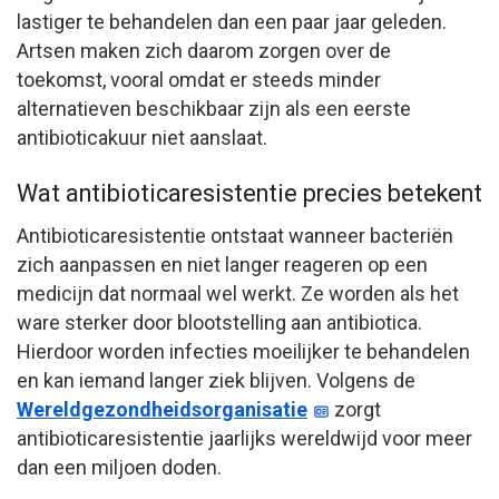
lastiger te behandelen dan een paar jaar geleden.
Artsen maken zich daarom zorgen over de
toekomst, vooral omdat er steeds minder
alternatieven beschikbaar zijn als een eerste
antibioticakuur niet aanslaat.
Wat antibioticaresistentie precies betekent
Antibioticaresistentie ontstaat wanneer bacteriën
zich aanpassen en niet langer reageren op een
medicijn dat normaal wel werkt. Ze worden als het
ware sterker door blootstelling aan antibiotica.
Hierdoor worden infecties moeilijker te behandelen
en kan iemand langer ziek blijven. Volgens de
Wereldgezondheidsorganisatie
zorgt
antibioticaresistentie jaarlijks wereldwijd voor meer
dan een miljoen doden.