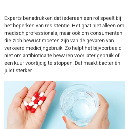
Experts benadrukken dat iedereen een rol speelt bij
het beperken van resistentie. Het gaat niet alleen om
medisch professionals, maar ook om consumenten
die zich bewust moeten zijn van de gevaren van
verkeerd medicijngebruik. Zo helpt het bijvoorbeeld
niet om antibiotica te bewaren voor later gebruik of
een kuur voortijdig te stoppen. Dat maakt bacteriën
juist sterker.