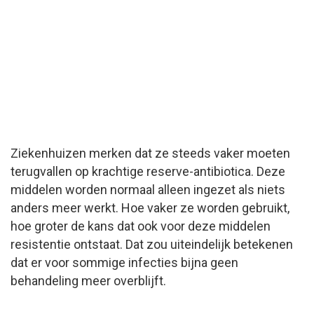
Ziekenhuizen merken dat ze steeds vaker moeten
terugvallen op krachtige reserve-antibiotica. Deze
middelen worden normaal alleen ingezet als niets
anders meer werkt. Hoe vaker ze worden gebruikt,
hoe groter de kans dat ook voor deze middelen
resistentie ontstaat. Dat zou uiteindelijk betekenen
dat er voor sommige infecties bijna geen
behandeling meer overblijft.