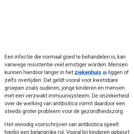
Een infectie die normaal goed te behandelen is, kan
vanwege resistentie veel ernstiger worden. Mensen
kunnen hierdoor langer in het
ziekenhuis
liggen of
zelfs overlijden. Dat geldt vooral voor kwetsbare
groepen zoals ouderen, jonge kinderen en mensen
met een verzwakt immuunsysteem. De onzekerheid
over de werking van antibiotica vormt daardoor een
steeds groter probleem voor de gezondheidszorg.
Het onnodig voorschrijven van antibiotica speelt
hierbij een belangrijke rol. Vooral bij kinderen gebeurt