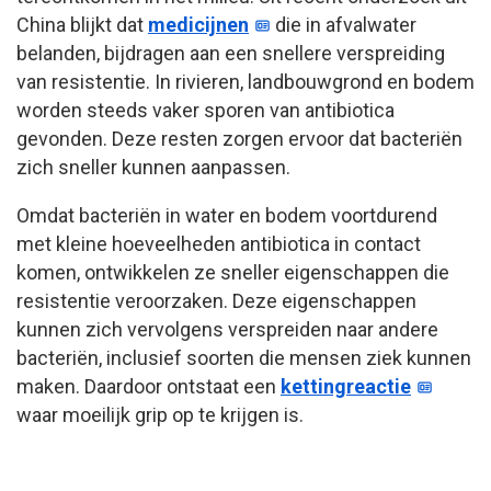
China blijkt dat
medicijnen
die in afvalwater
belanden, bijdragen aan een snellere verspreiding
van resistentie. In rivieren, landbouwgrond en bodem
worden steeds vaker sporen van antibiotica
gevonden. Deze resten zorgen ervoor dat bacteriën
zich sneller kunnen aanpassen.
Omdat bacteriën in water en bodem voortdurend
met kleine hoeveelheden antibiotica in contact
komen, ontwikkelen ze sneller eigenschappen die
resistentie veroorzaken. Deze eigenschappen
kunnen zich vervolgens verspreiden naar andere
bacteriën, inclusief soorten die mensen ziek kunnen
maken. Daardoor ontstaat een
kettingreactie
waar moeilijk grip op te krijgen is.