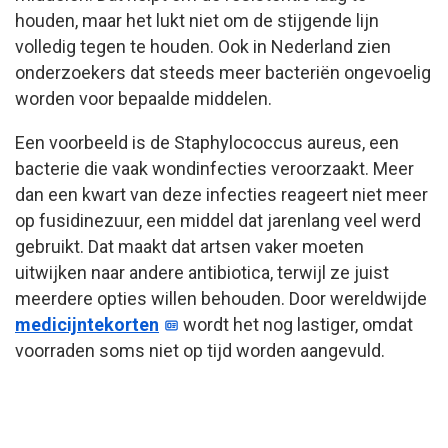
houden, maar het lukt niet om de stijgende lijn
volledig tegen te houden. Ook in Nederland zien
onderzoekers dat steeds meer bacteriën ongevoelig
worden voor bepaalde middelen.
Een voorbeeld is de Staphylococcus aureus, een
bacterie die vaak wondinfecties veroorzaakt. Meer
dan een kwart van deze infecties reageert niet meer
op fusidinezuur, een middel dat jarenlang veel werd
gebruikt. Dat maakt dat artsen vaker moeten
uitwijken naar andere antibiotica, terwijl ze juist
meerdere opties willen behouden. Door wereldwijde
medicijntekorten
wordt het nog lastiger, omdat
voorraden soms niet op tijd worden aangevuld.