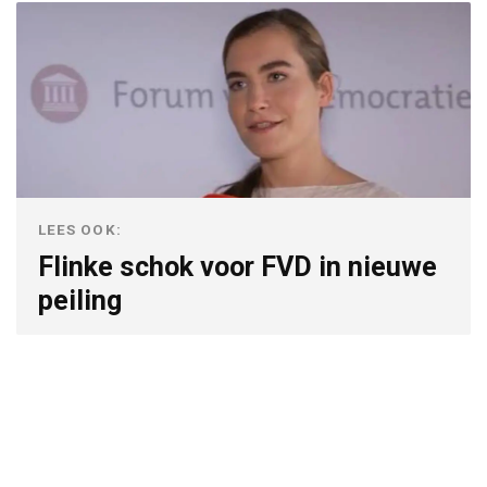
LEES OOK:
Flinke schok voor FVD in nieuwe
peiling