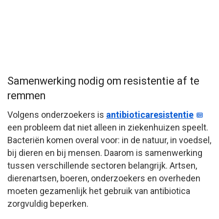
Samenwerking nodig om resistentie af te
remmen
Volgens onderzoekers is
antibioticaresistentie
een probleem dat niet alleen in ziekenhuizen speelt.
Bacteriën komen overal voor: in de natuur, in voedsel,
bij dieren en bij mensen. Daarom is samenwerking
tussen verschillende sectoren belangrijk. Artsen,
dierenartsen, boeren, onderzoekers en overheden
moeten gezamenlijk het gebruik van antibiotica
zorgvuldig beperken.