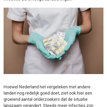
Hoewel Nederland het vergeleken met andere
landen nog redelijk goed doet, ziet ook hier een
groeiend aantal onderzoekers dat de situatie
langzaam verandert. Steeds meer infecties zijn