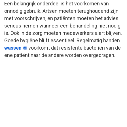
Een belangrijk onderdeel is het voorkomen van
onnodig gebruik. Artsen moeten terughoudend zijn
met voorschrijven, en patiënten moeten het advies
serieus nemen wanneer een behandeling niet nodig
is. Ook in de zorg moeten medewerkers alert blijven.
Goede hygiëne blijft essentieel. Regelmatig handen
wassen
voorkomt dat resistente bacteriën van de
ene patiënt naar de andere worden overgedragen.