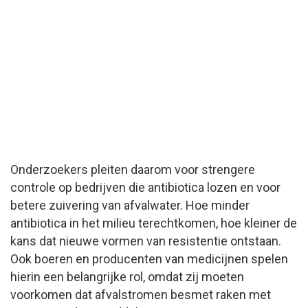
Onderzoekers pleiten daarom voor strengere
controle op bedrijven die antibiotica lozen en voor
betere zuivering van afvalwater. Hoe minder
antibiotica in het milieu terechtkomen, hoe kleiner de
kans dat nieuwe vormen van resistentie ontstaan.
Ook boeren en producenten van medicijnen spelen
hierin een belangrijke rol, omdat zij moeten
voorkomen dat afvalstromen besmet raken met