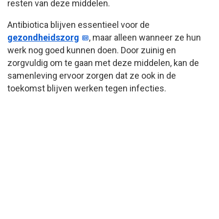
resten van deze middelen.
Antibiotica blijven essentieel voor de
gezondheidszorg
, maar alleen wanneer ze hun
werk nog goed kunnen doen. Door zuinig en
zorgvuldig om te gaan met deze middelen, kan de
samenleving ervoor zorgen dat ze ook in de
toekomst blijven werken tegen infecties.