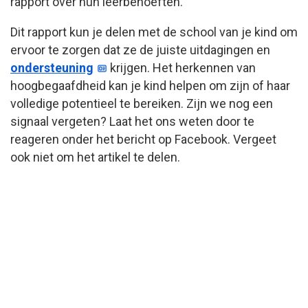
rapport over hun leerbehoeften.
Dit rapport kun je delen met de school van je kind om
ervoor te zorgen dat ze de juiste uitdagingen en
ondersteuning
krijgen. Het herkennen van
hoogbegaafdheid kan je kind helpen om zijn of haar
volledige potentieel te bereiken. Zijn we nog een
signaal vergeten? Laat het ons weten door te
reageren onder het bericht op Facebook. Vergeet
ook niet om het artikel te delen.