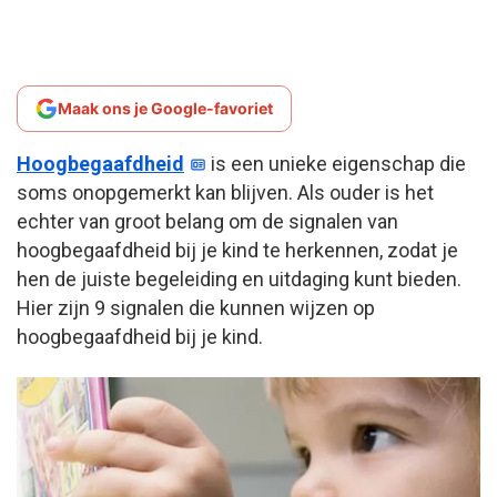
Maak ons je Google-favoriet
Hoogbegaafdheid
is een unieke eigenschap die
soms onopgemerkt kan blijven. Als ouder is het
echter van groot belang om de signalen van
hoogbegaafdheid bij je kind te herkennen, zodat je
hen de juiste begeleiding en uitdaging kunt bieden.
Hier zijn 9 signalen die kunnen wijzen op
hoogbegaafdheid bij je kind.