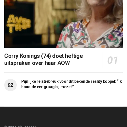
Corry Konings (74) doet heftige
uitspraken over haar AOW
Pijnlijke relatiebreuk voor dit bekende reality koppel: “Ik
houd de eer graag bij mezelf”