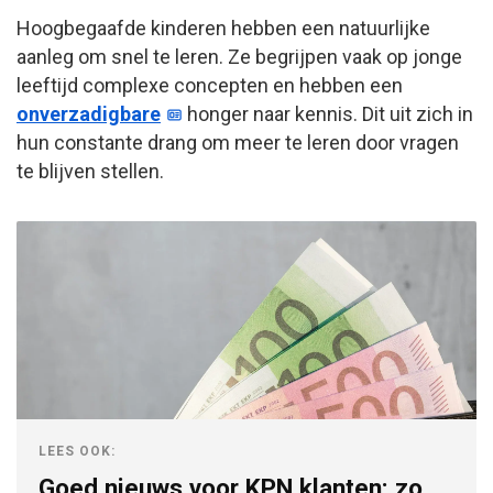
Hoogbegaafde kinderen hebben een natuurlijke
aanleg om snel te leren. Ze begrijpen vaak op jonge
leeftijd complexe concepten en hebben een
onverzadigbare
honger naar kennis. Dit uit zich in
hun constante drang om meer te leren door vragen
te blijven stellen.
LEES OOK:
Goed nieuws voor KPN klanten: zo