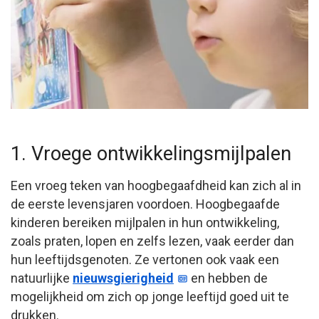
1. Vroege ontwikkelingsmijlpalen
Een vroeg teken van hoogbegaafdheid kan zich al in
de eerste levensjaren voordoen. Hoogbegaafde
kinderen bereiken mijlpalen in hun ontwikkeling,
zoals praten, lopen en zelfs lezen, vaak eerder dan
hun leeftijdsgenoten. Ze vertonen ook vaak een
natuurlijke
nieuwsgierigheid
en hebben de
mogelijkheid om zich op jonge leeftijd goed uit te
drukken.