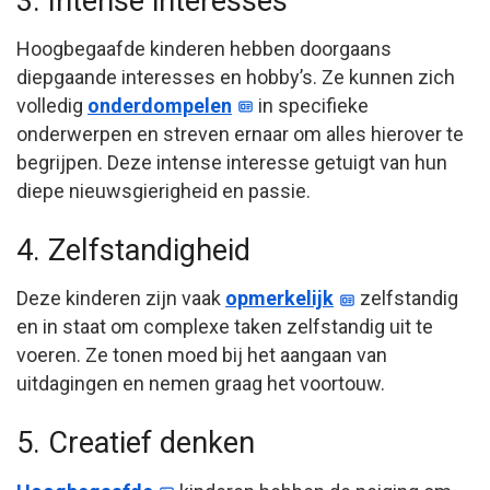
3. Intense interesses
Hoogbegaafde kinderen hebben doorgaans
diepgaande interesses en hobby’s. Ze kunnen zich
volledig
onderdompelen
in specifieke
onderwerpen en streven ernaar om alles hierover te
begrijpen. Deze intense interesse getuigt van hun
diepe nieuwsgierigheid en passie.
4. Zelfstandigheid
Deze kinderen zijn vaak
opmerkelijk
zelfstandig
en in staat om complexe taken zelfstandig uit te
voeren. Ze tonen moed bij het aangaan van
uitdagingen en nemen graag het voortouw.
5. Creatief denken