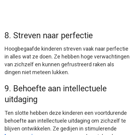
8. Streven naar perfectie
Hoogbegaafde kinderen streven vaak naar perfectie
in alles wat ze doen. Ze hebben hoge verwachtingen
van zichzelf en kunnen gefrustreerd raken als
dingen niet meteen lukken.
9. Behoefte aan intellectuele
uitdaging
Ten slotte hebben deze kinderen een voortdurende
behoefte aan intellectuele uitdaging om zichzelf te
blijven ontwikkelen. Ze gedijen in stimulerende