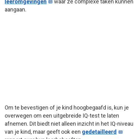
leeromgevingen
waar ze complexe taken kunnen
aangaan.
Om te bevestigen of je kind hoogbegaafd is, kun je
overwegen om een uitgebreide IQ-test te laten
afnemen. Dit biedt niet alleen inzicht in het IQ-niveau
van je kind, maar geeft ook een
gedetailleerd