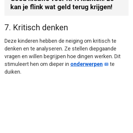
kan je flink wat geld terug krijgen!
7. Kritisch denken
Deze kinderen hebben de neiging om kritisch te
denken en te analyseren. Ze stellen diepgaande
vragen en willen begrijpen hoe dingen werken. Dit
stimuleert hen om dieper in
onderwerpen
te
duiken.