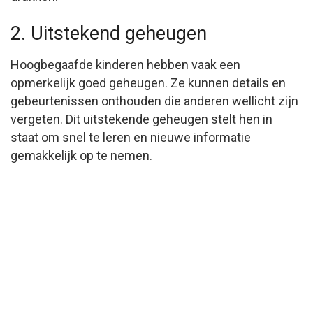
2. Uitstekend geheugen
Hoogbegaafde kinderen hebben vaak een
opmerkelijk goed geheugen. Ze kunnen details en
gebeurtenissen onthouden die anderen wellicht zijn
vergeten. Dit uitstekende geheugen stelt hen in
staat om snel te leren en nieuwe informatie
gemakkelijk op te nemen.