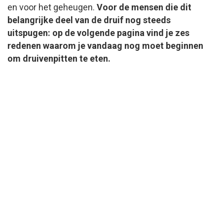
en voor het geheugen.
Voor de mensen die dit
belangrijke deel van de druif nog steeds
uitspugen: op de volgende pagina vind je zes
redenen waarom je vandaag nog moet beginnen
om druivenpitten te eten.