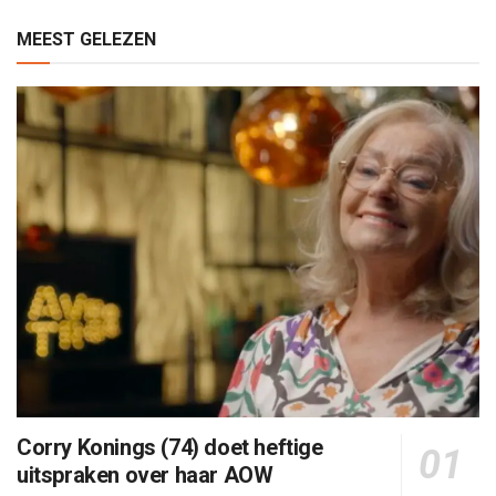
MEEST GELEZEN
Corry Konings (74) doet heftige
uitspraken over haar AOW