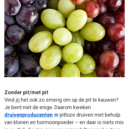
Zonder pit/met pit
Vind jij het ook zo smerig om op de pit te kauwen?
Je bent niet de enige. Daarom kweken
druivenproducenten
pitloze druiven met behulp
van klonen en hormoonpoeder – en daar is niets mis