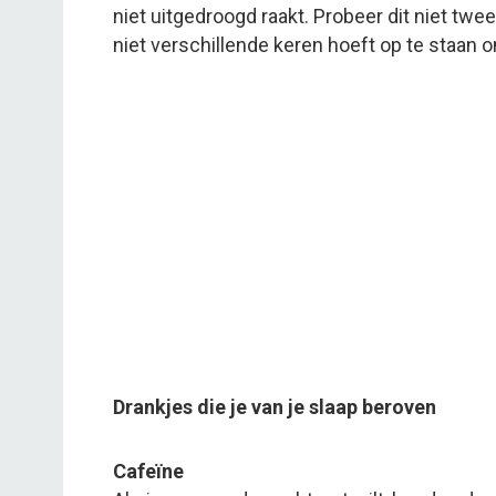
niet uitgedroogd raakt. Probeer dit niet twe
niet verschillende keren hoeft op te staan 
Drankjes die je van je slaap beroven
Cafeïne