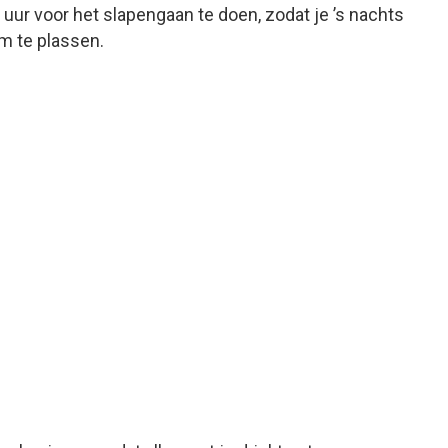
e uur voor het slapengaan te doen, zodat je ’s nachts
om te plassen.