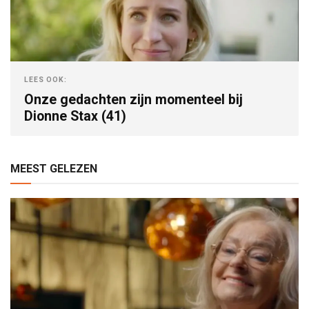
LEES OOK:
Onze gedachten zijn momenteel bij
Dionne Stax (41)
MEEST GELEZEN