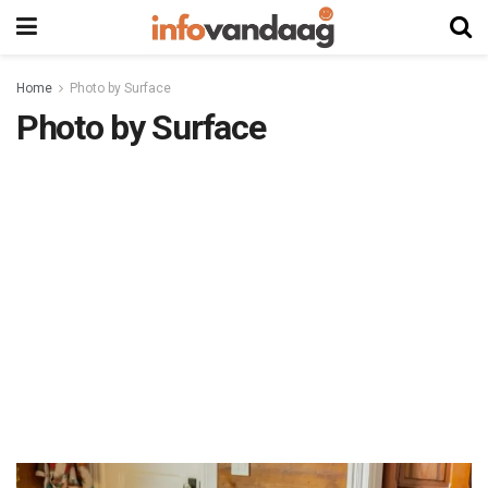
Home
Photo by Surface
Photo by Surface