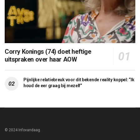
Corry Konings (74) doet heftige
uitspraken over haar AOW
Pijnlijke relatiebreuk voor dit bekende reality koppel: “Ik
houd de eer graag bij mezelf”
© 2024 Infovandaag.