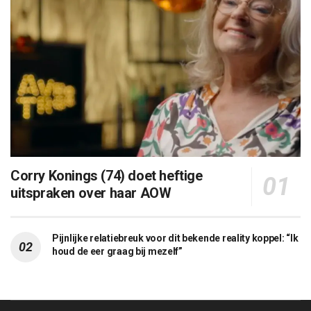
Corry Konings (74) doet heftige
uitspraken over haar AOW
Pijnlijke relatiebreuk voor dit bekende reality koppel: “Ik
houd de eer graag bij mezelf”