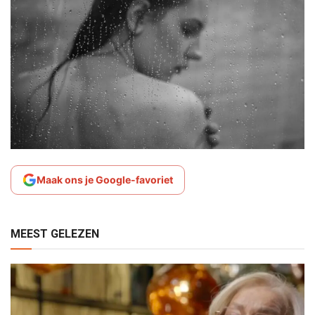
Maak ons je Google-favoriet
MEEST GELEZEN