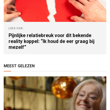
LEES OOK:
Pijnlijke relatiebreuk voor dit bekende
reality koppel: “Ik houd de eer graag bij
mezelf”
MEEST GELEZEN