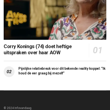
Corry Konings (74) doet heftige
uitspraken over haar AOW
Pijnlijke relatiebreuk voor dit bekende reality koppel: “Ik
houd de eer graag bij mezelf”
© 2024 Infovandaag.