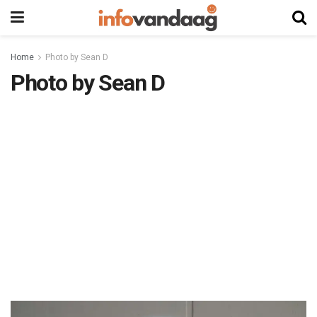
Home
Photo by Sean D
Photo by Sean D