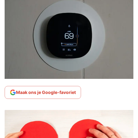
Maak ons je Google-favoriet