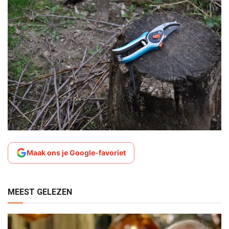
Maak ons je Google-favoriet
MEEST GELEZEN