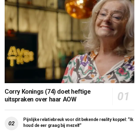
Corry Konings (74) doet heftige
uitspraken over haar AOW
Pijnlijke relatiebreuk voor dit bekende reality koppel: “Ik
houd de eer graag bij mezelf”