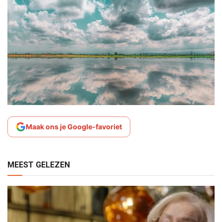
Maak ons je Google-favoriet
MEEST GELEZEN