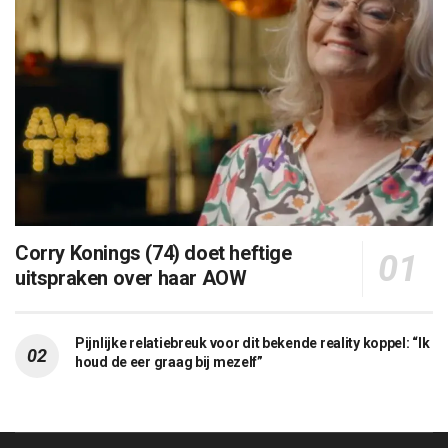
Corry Konings (74) doet heftige
uitspraken over haar AOW
Pijnlijke relatiebreuk voor dit bekende reality koppel: “Ik
houd de eer graag bij mezelf”