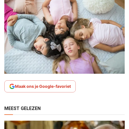
Maak ons je Google-favoriet
MEEST GELEZEN