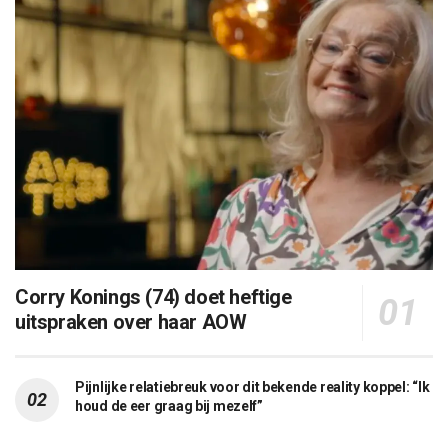
Corry Konings (74) doet heftige
uitspraken over haar AOW
Pijnlijke relatiebreuk voor dit bekende reality koppel: “Ik
houd de eer graag bij mezelf”