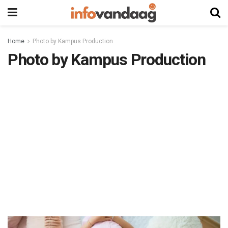
Home
Photo by Kampus Production
Photo by Kampus Production