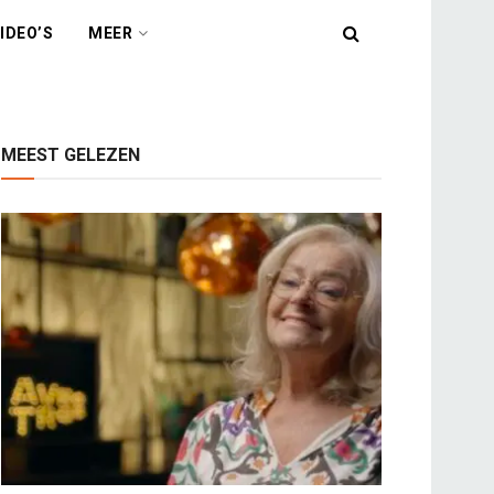
IDEO’S
MEER
MEEST GELEZEN