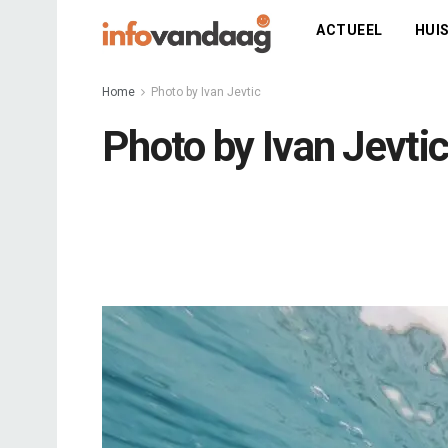
ACTUEEL
HUIS
Home
Photo by Ivan Jevtic
Photo by Ivan Jevti