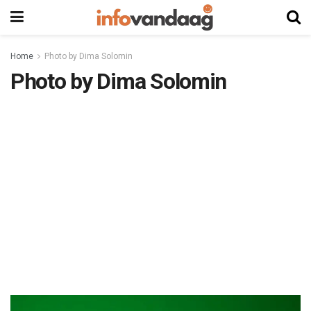
Home
Photo by Dima Solomin
Photo by Dima Solomin