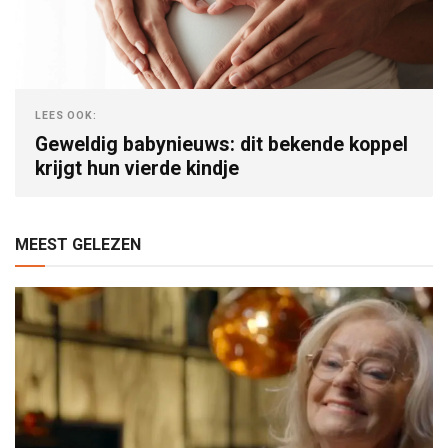
LEES OOK:
Geweldig babynieuws: dit bekende koppel
krijgt hun vierde kindje
MEEST GELEZEN