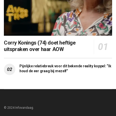
Corry Konings (74) doet heftige
uitspraken over haar AOW
Pijnlijke relatiebreuk voor dit bekende reality koppel: “Ik
houd de eer graag bij mezelf”
© 2024 Infovandaag.