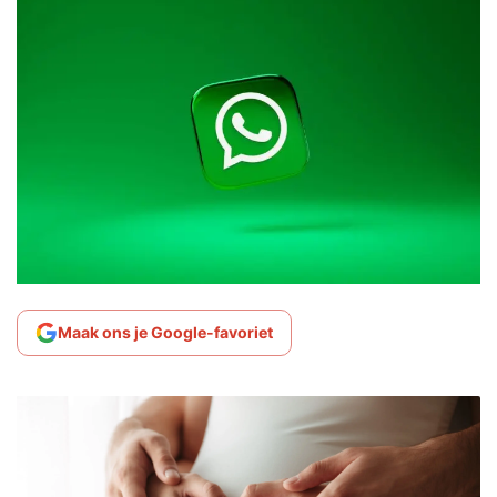
Maak ons je Google-favoriet