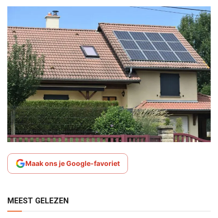
Maak ons je Google-favoriet
MEEST GELEZEN