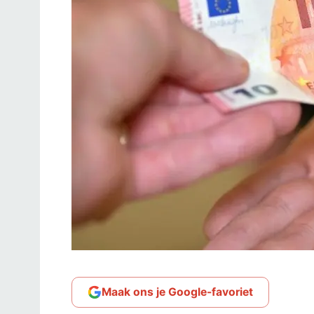
Maak ons je Google-favoriet