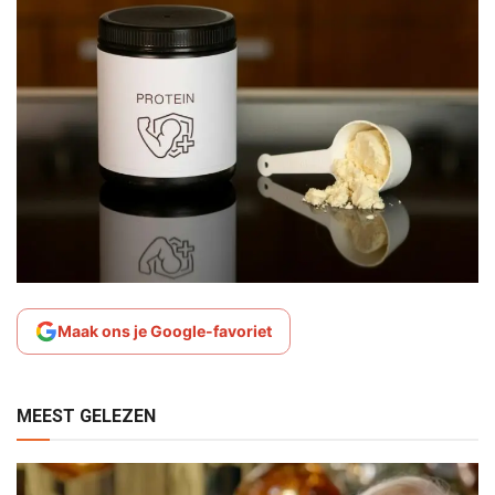
Maak ons je Google-favoriet
MEEST GELEZEN