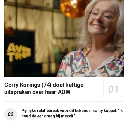
Corry Konings (74) doet heftige
uitspraken over haar AOW
Pijnlijke relatiebreuk voor dit bekende reality koppel: “Ik
houd de eer graag bij mezelf”