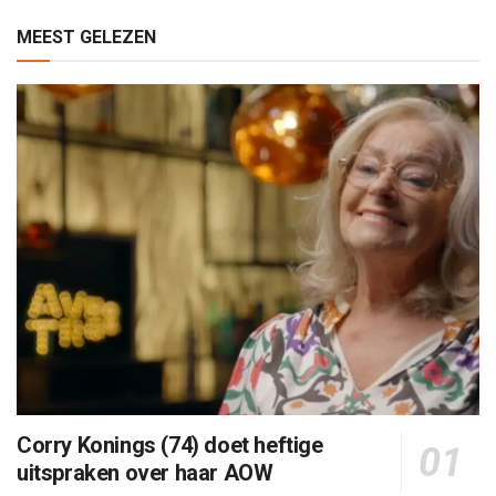
MEEST GELEZEN
Corry Konings (74) doet heftige
uitspraken over haar AOW