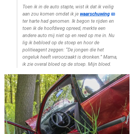
Toen ik in de auto stapte, wist ik dat ik veilig
aan zou komen omdat ik je
waarschuwing
ter harte had genomen. Ik begon te rijden en
toen ik de hoofdweg opreed, merkte een
andere auto mij niet op en reed op me in. Nu
lig ik bebloed op de stoep en hoor de
politieagent zeggen: “De jongen die het
ongeluk heeft veroorzaakt is dronken.” Mama,
ik zie overal bloed op de stoep. Mijn bloed.