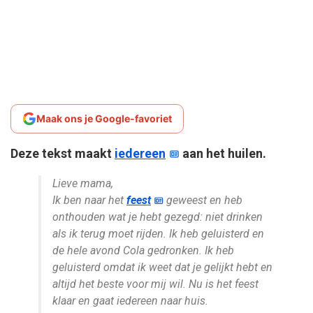
Maak ons je Google-favoriet
Deze tekst maakt
iedereen
aan het huilen.
Lieve mama,
Ik ben naar het
feest
geweest en heb
onthouden wat je hebt gezegd: niet drinken
als ik terug moet rijden. Ik heb geluisterd en
de hele avond Cola gedronken. Ik heb
geluisterd omdat ik weet dat je gelijkt hebt en
altijd het beste voor mij wil. Nu is het feest
klaar en gaat iedereen naar huis.