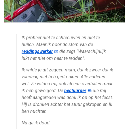
Ik probeer niet te schreeuwen en niet te
huilen. Maar ik hoor de stem van de
reddingswerker
die zegt “Waarschijnlijk
lukt het niet om haar te redden”.
Ik wilde je dit zeggen mam, dat ik zweer dat ik
vandaag niet heb gedronken. Alle anderen
wel. Ze wilden mij ook steeds overhalen maar
ik heb geweigerd. De
bestuurder
die mij
heeft aangereden was denk ik op op het feest.
Hij is dronken achter het stuur gekropen en ik
ben nuchter.
Nu ga ik dood.