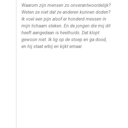
Waarom zijn mensen zo onverantwoordelijk?
Weten ze niet dat ze anderen kunnen doden?
Ik voel een pijn alsof er honderd messen in
mijn lichaam steken. En de jongen die mij dit
heeft aangedaan is heelhuids. Dat klopt
gewoon niet. Ik lig op de stoep en ga dood,
en hij staat erbij en kijkt ernaar.