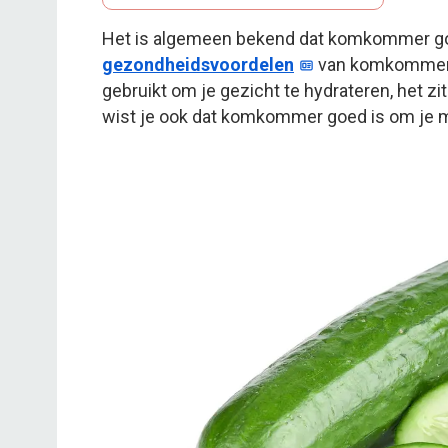
Het is algemeen bekend dat komkommer goed
gezondheidsvoordelen
van komkommer. 
gebruikt om je gezicht te hydrateren, het z
wist je ook dat komkommer goed is om je 