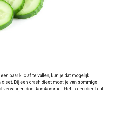
een paar kilo af te vallen, kun je dat mogelijk
ieet. Bij een crash dieet moet je van sommige
eval vervangen door komkommer. Het is een dieet dat