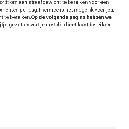
 wordt om een streefgewicht te bereiken voor een
menten per dag. Hiermee is het mogelijk voor jou,
ht te bereiken.
Op de volgende pagina hebben we
tje gezet en wat je met dit dieet kunt bereiken,