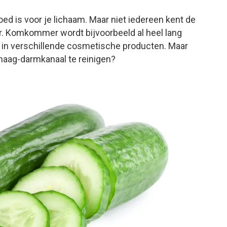
 is voor je lichaam. Maar niet iedereen kent de
Komkommer wordt bijvoorbeeld al heel lang
it in verschillende cosmetische producten. Maar
maag-darmkanaal te reinigen?