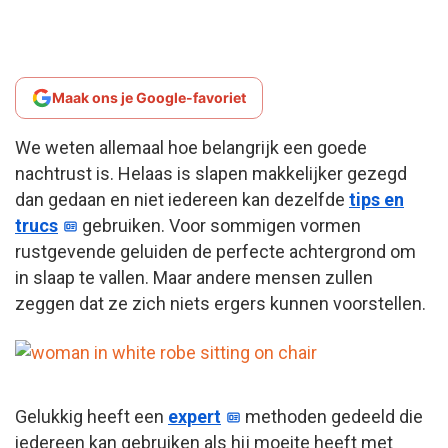
Maak ons je Google-favoriet
We weten allemaal hoe belangrijk een goede
nachtrust is. Helaas is slapen makkelijker gezegd
dan gedaan en niet iedereen kan dezelfde
tips en
trucs
gebruiken. Voor sommigen vormen
rustgevende geluiden de perfecte achtergrond om
in slaap te vallen. Maar andere mensen zullen
zeggen dat ze zich niets ergers kunnen voorstellen.
Gelukkig heeft een
expert
methoden gedeeld die
iedereen kan gebruiken als hij moeite heeft met