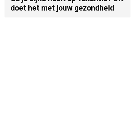
doet het met jouw gezondheid