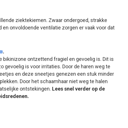
llende ziektekiemen. Zwaar ondergoed, strakke
 en onvoldoende ventilatie zorgen er vaak voor dat
.
bikinizone ontzettend fragiel en gevoelig is. Dit is
gevoelig is voor irritaties. Door de haren weg te
neetjes en deze sneetjes genezen een stuk minder
 plekken. Door het schaamhaar niet weg te halen
atselijke ontstekingen.
Lees snel verder op de
eidsredenen.