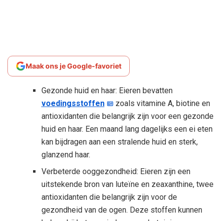
Maak ons je Google-favoriet
Gezonde huid en haar: Eieren bevatten
voedingsstoffen
zoals vitamine A, biotine en
antioxidanten die belangrijk zijn voor een gezonde
huid en haar. Een maand lang dagelijks een ei eten
kan bijdragen aan een stralende huid en sterk,
glanzend haar.
Verbeterde ooggezondheid: Eieren zijn een
uitstekende bron van luteïne en zeaxanthine, twee
antioxidanten die belangrijk zijn voor de
gezondheid van de ogen. Deze stoffen kunnen