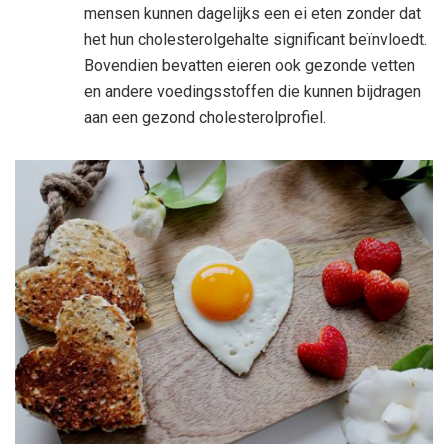
mensen kunnen dagelijks een ei eten zonder dat
het hun cholesterolgehalte significant beïnvloedt.
Bovendien bevatten eieren ook gezonde vetten
en andere voedingsstoffen die kunnen bijdragen
aan een gezond cholesterolprofiel.