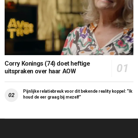
Corry Konings (74) doet heftige
uitspraken over haar AOW
Pijnlijke relatiebreuk voor dit bekende reality koppel: “Ik
houd de eer graag bij mezelf”