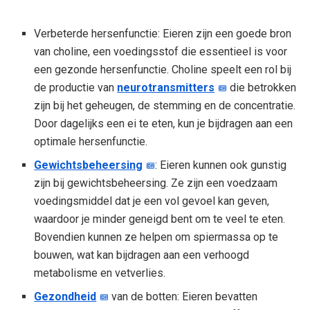
Verbeterde hersenfunctie: Eieren zijn een goede bron
van choline, een voedingsstof die essentieel is voor
een gezonde hersenfunctie. Choline speelt een rol bij
de productie van
neurotransmitters
die betrokken
zijn bij het geheugen, de stemming en de concentratie.
Door dagelijks een ei te eten, kun je bijdragen aan een
optimale hersenfunctie.
Gewichtsbeheersing
: Eieren kunnen ook gunstig
zijn bij gewichtsbeheersing. Ze zijn een voedzaam
voedingsmiddel dat je een vol gevoel kan geven,
waardoor je minder geneigd bent om te veel te eten.
Bovendien kunnen ze helpen om spiermassa op te
bouwen, wat kan bijdragen aan een verhoogd
metabolisme en vetverlies.
Gezondheid
van de botten: Eieren bevatten