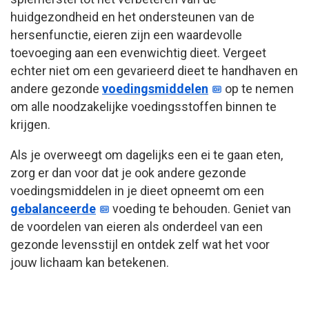
huidgezondheid en het ondersteunen van de
hersenfunctie, eieren zijn een waardevolle
toevoeging aan een evenwichtig dieet. Vergeet
echter niet om een gevarieerd dieet te handhaven en
andere gezonde
voedingsmiddelen
op te nemen
om alle noodzakelijke voedingsstoffen binnen te
krijgen.
Als je overweegt om dagelijks een ei te gaan eten,
zorg er dan voor dat je ook andere gezonde
voedingsmiddelen in je dieet opneemt om een
gebalanceerde
voeding te behouden. Geniet van
de voordelen van eieren als onderdeel van een
gezonde levensstijl en ontdek zelf wat het voor
jouw lichaam kan betekenen.