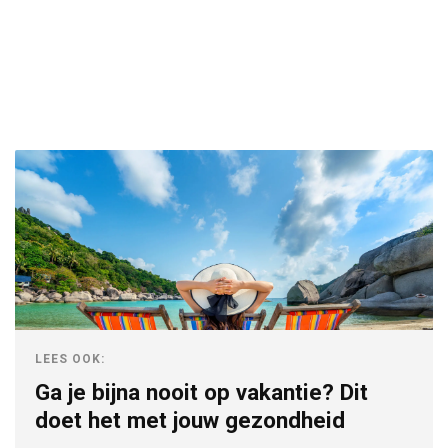
LEES OOK:
Ga je bijna nooit op vakantie? Dit
doet het met jouw gezondheid