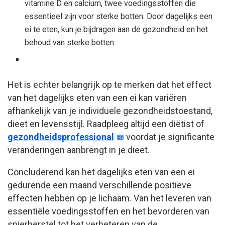
vitamine D en calcium, twee voedingsstoffen die
essentieel zijn voor sterke botten. Door dagelijks een
ei te eten, kun je bijdragen aan de gezondheid en het
behoud van sterke botten.
Het is echter belangrijk op te merken dat het effect
van het dagelijks eten van een ei kan variëren
afhankelijk van je individuele gezondheidstoestand,
dieet en levensstijl. Raadpleeg altijd een diëtist of
gezondheidsprofessional
voordat je significante
veranderingen aanbrengt in je dieet.
Concluderend kan het dagelijks eten van een ei
gedurende een maand verschillende positieve
effecten hebben op je lichaam. Van het leveren van
essentiële voedingsstoffen en het bevorderen van
spierherstel tot het verbeteren van de