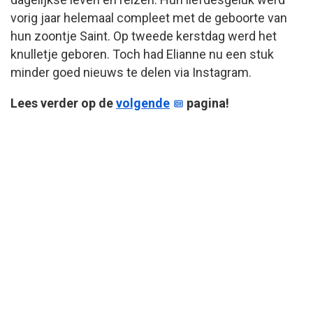
vorig jaar helemaal compleet met de geboorte van
hun zoontje Saint. Op tweede kerstdag werd het
knulletje geboren. Toch had Elianne nu een stuk
minder goed nieuws te delen via Instagram.
Lees verder op de
volgende
pagina!