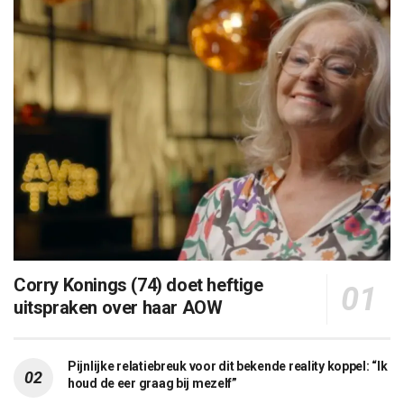
Corry Konings (74) doet heftige
uitspraken over haar AOW
Pijnlijke relatiebreuk voor dit bekende reality koppel: “Ik
houd de eer graag bij mezelf”