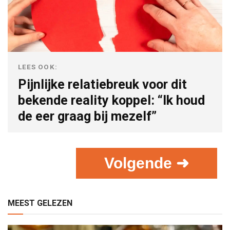
LEES OOK:
Pijnlijke relatiebreuk voor dit
bekende reality koppel: “Ik houd
de eer graag bij mezelf”
Volgende ➜
MEEST GELEZEN