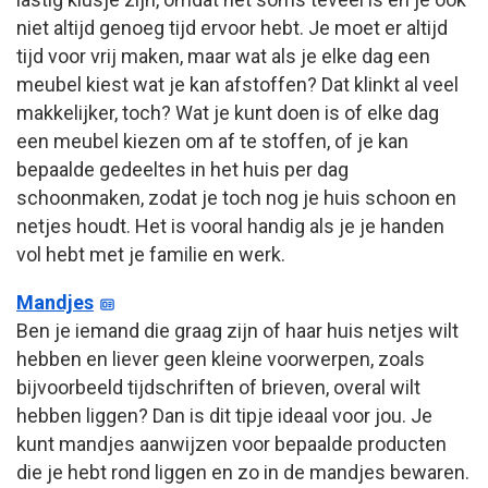
niet altijd genoeg tijd ervoor hebt. Je moet er altijd
tijd voor vrij maken, maar wat als je elke dag een
meubel kiest wat je kan afstoffen? Dat klinkt al veel
makkelijker, toch? Wat je kunt doen is of elke dag
een meubel kiezen om af te stoffen, of je kan
bepaalde gedeeltes in het huis per dag
schoonmaken, zodat je toch nog je huis schoon en
netjes houdt. Het is vooral handig als je je handen
vol hebt met je familie en werk.
Mandjes
Ben je iemand die graag zijn of haar huis netjes wilt
hebben en liever geen kleine voorwerpen, zoals
bijvoorbeeld tijdschriften of brieven, overal wilt
hebben liggen? Dan is dit tipje ideaal voor jou. Je
kunt mandjes aanwijzen voor bepaalde producten
die je hebt rond liggen en zo in de mandjes bewaren.