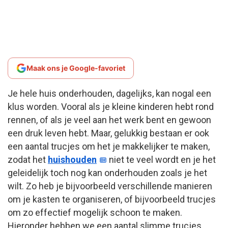
Maak ons je Google-favoriet
Je hele huis onderhouden, dagelijks, kan nogal een
klus worden. Vooral als je kleine kinderen hebt rond
rennen, of als je veel aan het werk bent en gewoon
een druk leven hebt. Maar, gelukkig bestaan er ook
een aantal trucjes om het je makkelijker te maken,
zodat het
huishouden
niet te veel wordt en je het
geleidelijk toch nog kan onderhouden zoals je het
wilt. Zo heb je bijvoorbeeld verschillende manieren
om je kasten te organiseren, of bijvoorbeeld trucjes
om zo effectief mogelijk schoon te maken.
Hieronder hebben we een aantal slimme trucjes