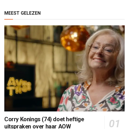
MEEST GELEZEN
Corry Konings (74) doet heftige
uitspraken over haar AOW