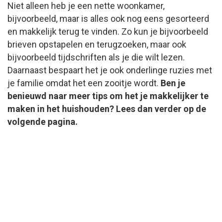
Niet alleen heb je een nette woonkamer,
bijvoorbeeld, maar is alles ook nog eens gesorteerd
en makkelijk terug te vinden. Zo kun je bijvoorbeeld
brieven opstapelen en terugzoeken, maar ook
bijvoorbeeld tijdschriften als je die wilt lezen.
Daarnaast bespaart het je ook onderlinge ruzies met
je familie omdat het een zooitje wordt.
Ben je
benieuwd naar meer tips om het je makkelijker te
maken in het huishouden? Lees dan verder op de
volgende pagina.