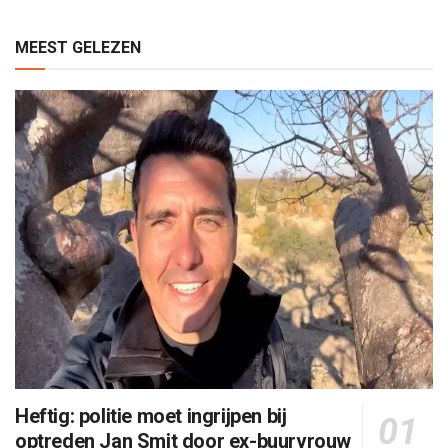
MEEST GELEZEN
Heftig: politie moet ingrijpen bij
optreden Jan Smit door ex-buurvrouw