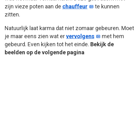
zijn vieze poten aan de
chauffeur
te kunnen
zitten.
Natuurlijk laat karma dat niet zomaar gebeuren. Moet
je maar eens zien wat er
vervolgens
met hem
gebeurd. Even kijken tot het einde.
Bekijk de
beelden op de volgende pagina