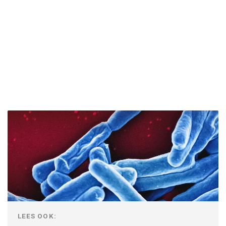
LEES OOK: