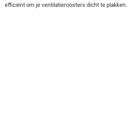
efficiënt om je ventilatieroosters dicht te plakken.