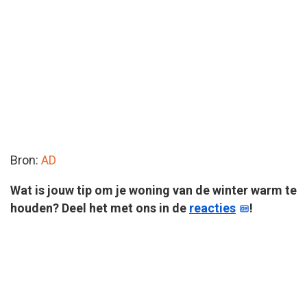
Bron:
AD
Wat is jouw tip om je woning van de winter warm te
houden? Deel het met ons in de
reacties
!