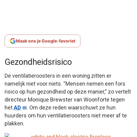
Maak ons je Google-favoriet
Gezondheidsrisico
De ventilatieroosters in een woning zitten er
namelijk niet voor niets. “Mensen nemen een fors
risico op hun gezondheid op deze manier,” zo vertelt
directeur Monique Brewster van Woonforte tegen
het
AD
. Om deze reden waarschuwt ze hun
huurders om hun ventilatieroosters niet meer af te
plakken.