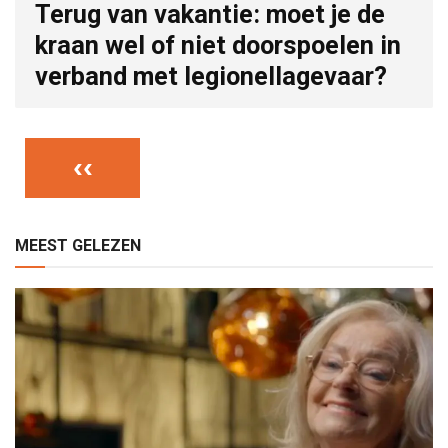
Terug van vakantie: moet je de
kraan wel of niet doorspoelen in
verband met legionellagevaar?
‹‹
MEEST GELEZEN