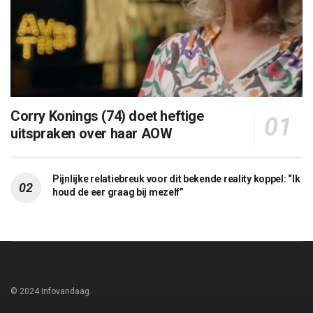
Corry Konings (74) doet heftige
uitspraken over haar AOW
Pijnlijke relatiebreuk voor dit bekende reality koppel: “Ik
houd de eer graag bij mezelf”
© 2024 Infovandaag.