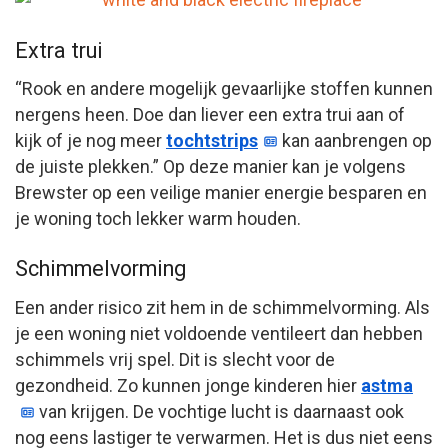
Extra trui
“Rook en andere mogelijk gevaarlijke stoffen kunnen
nergens heen. Doe dan liever een extra trui aan of
kijk of je nog meer
tochtstrips
kan aanbrengen op
de juiste plekken.” Op deze manier kan je volgens
Brewster op een veilige manier energie besparen en
je woning toch lekker warm houden.
Schimmelvorming
Een ander risico zit hem in de schimmelvorming. Als
je een woning niet voldoende ventileert dan hebben
schimmels vrij spel. Dit is slecht voor de
gezondheid. Zo kunnen jonge kinderen hier
astma
van krijgen. De vochtige lucht is daarnaast ook
nog eens lastiger te verwarmen. Het is dus niet eens