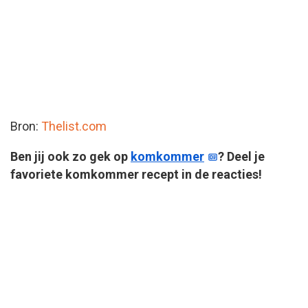
Bron:
Thelist.com
Ben jij ook zo gek op
komkommer
? Deel je
favoriete komkommer recept in de reacties!