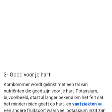
3- Goed voor je hart
Komkommer wordt gelinkt met een tal van
nutriënten die goed zijn voor je hart. Potassium,
bijvoorbeeld, staat al langer bekend om het feit dat
het minder risico geeft op hart- en
vaatziekten
.
Een andere fruitsoort waar veel potassium inzit zijn