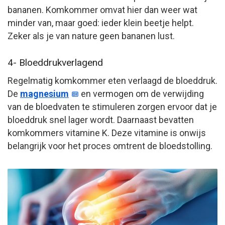
bananen. Komkommer omvat hier dan weer wat
minder van, maar goed: ieder klein beetje helpt.
Zeker als je van nature geen bananen lust.
4- Bloeddrukverlagend
Regelmatig komkommer eten verlaagd de bloeddruk.
De
magnesium
en vermogen om de verwijding
van de bloedvaten te stimuleren zorgen ervoor dat je
bloeddruk snel lager wordt. Daarnaast bevatten
komkommers vitamine K. Deze vitamine is onwijs
belangrijk voor het proces omtrent de bloedstolling.