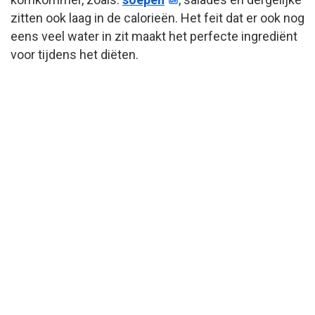
zitten ook laag in de calorieën. Het feit dat er ook nog
eens veel water in zit maakt het perfecte ingrediënt
voor tijdens het diëten.