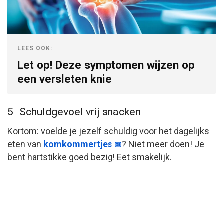
LEES OOK:
Let op! Deze symptomen wijzen op
een versleten knie
5- Schuldgevoel vrij snacken
Kortom: voelde je jezelf schuldig voor het dagelijks
eten van
komkommertjes
? Niet meer doen! Je
bent hartstikke goed bezig! Eet smakelijk.