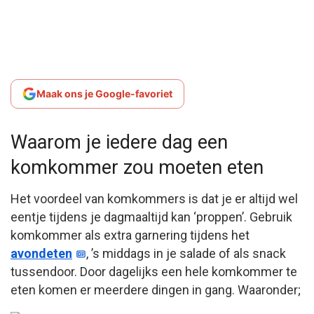
Maak ons je Google-favoriet
Waarom je iedere dag een
komkommer zou moeten eten
Het voordeel van komkommers is dat je er altijd wel
eentje tijdens je dagmaaltijd kan ‘proppen’. Gebruik
komkommer als extra garnering tijdens het
avondeten
, ’s middags in je salade of als snack
tussendoor. Door dagelijks een hele komkommer te
eten komen er meerdere dingen in gang. Waaronder;