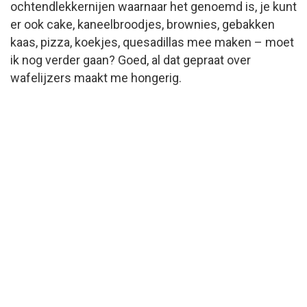
ochtendlekkernijen waarnaar het genoemd is, je kunt
er ook cake, kaneelbroodjes, brownies, gebakken
kaas, pizza, koekjes, quesadillas mee maken – moet
ik nog verder gaan? Goed, al dat gepraat over
wafelijzers maakt me hongerig.