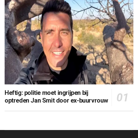
Heftig: politie moet ingrijpen bij
optreden Jan Smit door ex-buurvrouw