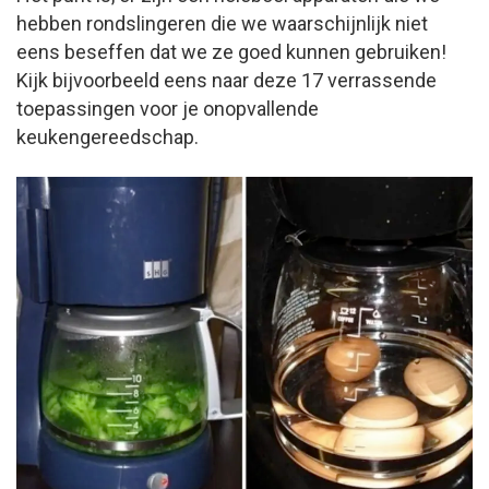
hebben rondslingeren die we waarschijnlijk niet
eens beseffen dat we ze goed kunnen gebruiken!
Kijk bijvoorbeeld eens naar deze 17 verrassende
toepassingen voor je onopvallende
keukengereedschap.