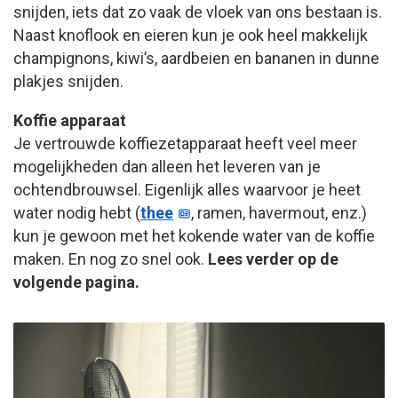
snijden, iets dat zo vaak de vloek van ons bestaan is.
Naast knoflook en eieren kun je ook heel makkelijk
champignons, kiwi’s, aardbeien en bananen in dunne
plakjes snijden.
Koffie apparaat
Je vertrouwde koffiezetapparaat heeft veel meer
mogelijkheden dan alleen het leveren van je
ochtendbrouwsel. Eigenlijk alles waarvoor je heet
water nodig hebt (
thee
, ramen, havermout, enz.)
kun je gewoon met het kokende water van de koffie
maken. En nog zo snel ook.
Lees verder op de
volgende pagina.