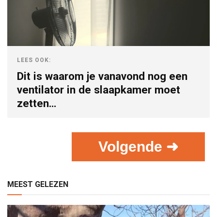
LEES OOK:
Dit is waarom je vanavond nog een
ventilator in de slaapkamer moet
zetten…
Volgende ➜
MEEST GELEZEN