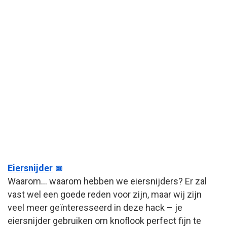
Eiersnijder
Waarom… waarom hebben we eiersnijders? Er zal
vast wel een goede reden voor zijn, maar wij zijn
veel meer geïnteresseerd in deze hack – je
eiersnijder gebruiken om knoflook perfect fijn te