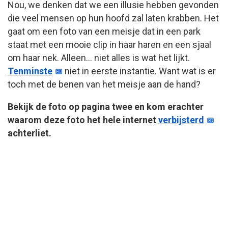
Nou, we denken dat we een illusie hebben gevonden
die veel mensen op hun hoofd zal laten krabben. Het
gaat om een foto van een meisje dat in een park
staat met een mooie clip in haar haren en een sjaal
om haar nek. Alleen… niet alles is wat het lijkt.
Tenminste
niet in eerste instantie. Want wat is er
toch met de benen van het meisje aan de hand?
Bekijk de foto op pagina twee en kom erachter
waarom deze foto het hele internet
verbijsterd
achterliet.