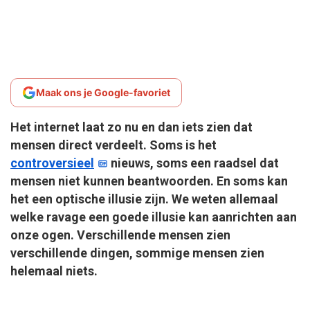
Maak ons je Google-favoriet
Het internet laat zo nu en dan iets zien dat
mensen direct verdeelt. Soms is het
controversieel
nieuws, soms een raadsel dat
mensen niet kunnen beantwoorden. En soms kan
het een optische illusie zijn. We weten allemaal
welke ravage een goede illusie kan aanrichten aan
onze ogen. Verschillende mensen zien
verschillende dingen, sommige mensen zien
helemaal niets.