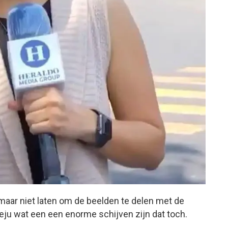
aar niet laten om de beelden te delen met de
eju wat een een enorme schijven zijn dat toch.