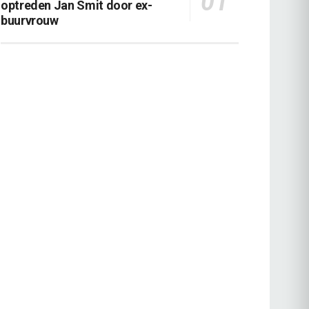
optreden Jan Smit door ex-
buurvrouw