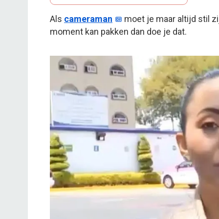
Als
cameraman
moet je maar altijd stil z
moment kan pakken dan doe je dat.