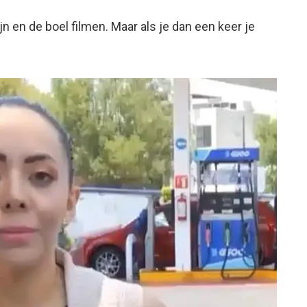
ijn en de boel filmen. Maar als je dan een keer je