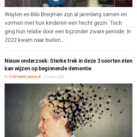
Waylon en Bibi Breijman zijn al jarenlang samen en
vormen met hun kinderen een hecht gezin. Toch
ging hun relatie door een bijzonder zware periode. In
2022 kwam naar buiten...
Nieuw onderzoek: Sterke trek in deze 3 soorten eten
kan wijzen op beginnende dementie
BY
STEPHANIE VAN DIJK
9 JULI 2026