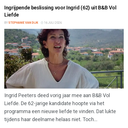
Ingrijpende beslissing voor Ingrid (62) uit B&B Vol
Liefde
BY
STEPHANIE VAN DIJK
16 JULI 2026
Ingrid Peeters deed vorig jaar mee aan B&B Vol
Liefde. De 62-jarige kandidate hoopte via het
programma een nieuwe liefde te vinden. Dat lukte
tijdens haar deelname helaas niet. Toch...