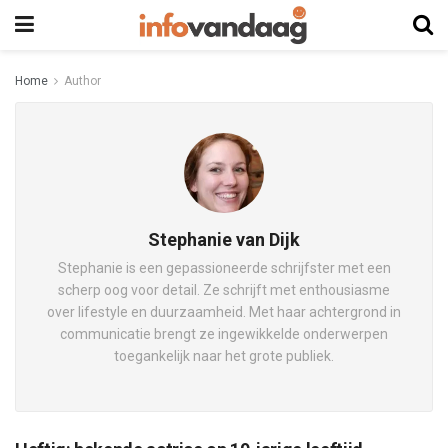
Home
Author
Stephanie van Dijk
Stephanie is een gepassioneerde schrijfster met een
scherp oog voor detail. Ze schrijft met enthousiasme
over lifestyle en duurzaamheid. Met haar achtergrond in
communicatie brengt ze ingewikkelde onderwerpen
toegankelijk naar het grote publiek.