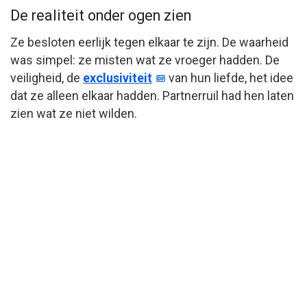
De realiteit onder ogen zien
Ze besloten eerlijk tegen elkaar te zijn. De waarheid
was simpel: ze misten wat ze vroeger hadden. De
veiligheid, de
exclusiviteit
van hun liefde, het idee
dat ze alleen elkaar hadden. Partnerruil had hen laten
zien wat ze niet wilden.