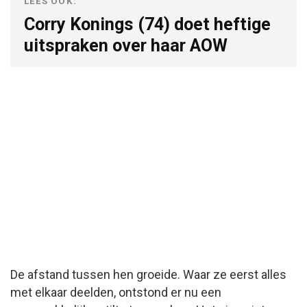
LEES OOK:
Corry Konings (74) doet heftige
uitspraken over haar AOW
De afstand tussen hen groeide. Waar ze eerst alles
met elkaar deelden, ontstond er nu een