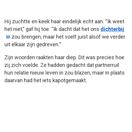
Hij zuchtte en keek haar eindelijk echt aan. “Ik weet
het niet,” gaf hij toe. “Ik dacht dat het ons
dichterbij
zou brengen, maar het voelt juist alsof we verder
uit elkaar zijn gedreven.”
Zijn woorden raakten haar diep. Dit was precies hoe
zij zich voelde. Ze hadden gedacht dat partnerruil
hun relatie nieuw leven in zou blazen, maar in plaats
daarvan had het iets kapotgemaakt.