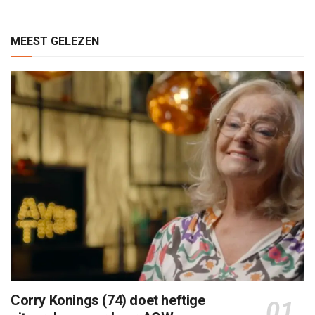
MEEST GELEZEN
Corry Konings (74) doet heftige