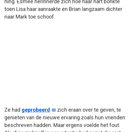
hing. Esmee herinnerde zich hoe haar hart bonkte
toen Lisa haar aanraakte en Brian langzaam dichter
naar Mark toe schoof.
Ze had
geprobeerd
zich eraan over te geven, te
genieten van de nieuwe ervaring zoals hun vrienden
beschreven hadden. Maar ergens voelde het fout.