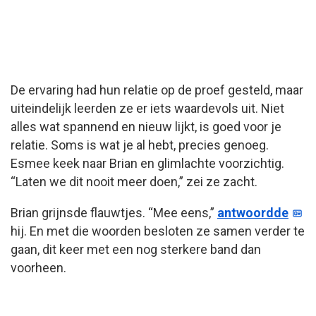
De ervaring had hun relatie op de proef gesteld, maar
uiteindelijk leerden ze er iets waardevols uit. Niet
alles wat spannend en nieuw lijkt, is goed voor je
relatie. Soms is wat je al hebt, precies genoeg.
Esmee keek naar Brian en glimlachte voorzichtig.
“Laten we dit nooit meer doen,” zei ze zacht.
Brian grijnsde flauwtjes. “Mee eens,”
antwoordde
hij. En met die woorden besloten ze samen verder te
gaan, dit keer met een nog sterkere band dan
voorheen.