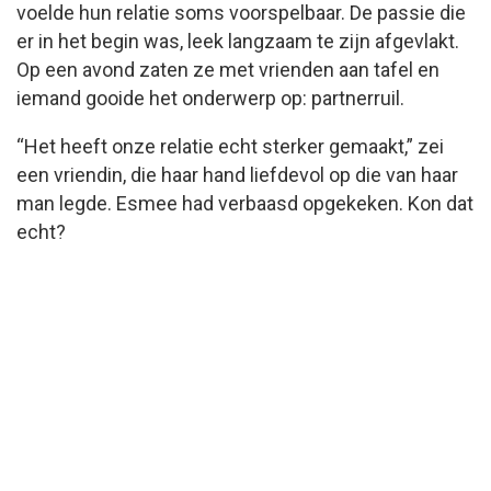
voelde hun relatie soms voorspelbaar. De passie die
er in het begin was, leek langzaam te zijn afgevlakt.
Op een avond zaten ze met vrienden aan tafel en
iemand gooide het onderwerp op: partnerruil.
“Het heeft onze relatie echt sterker gemaakt,” zei
een vriendin, die haar hand liefdevol op die van haar
man legde. Esmee had verbaasd opgekeken. Kon dat
echt?