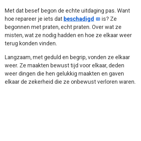
Met dat besef begon de echte uitdaging pas. Want
hoe repareer je iets dat
beschadigd
is? Ze
begonnen met praten, echt praten. Over wat ze
misten, wat ze nodig hadden en hoe ze elkaar weer
terug konden vinden.
Langzaam, met geduld en begrip, vonden ze elkaar
weer. Ze maakten bewust tijd voor elkaar, deden
weer dingen die hen gelukkig maakten en gaven
elkaar de zekerheid die ze onbewust verloren waren.