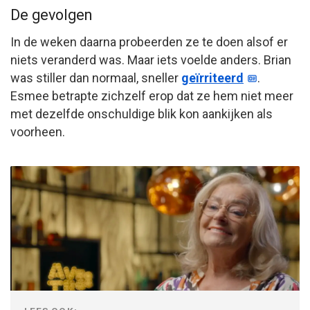
De gevolgen
In de weken daarna probeerden ze te doen alsof er
niets veranderd was. Maar iets voelde anders. Brian
was stiller dan normaal, sneller
geïrriteerd
.
Esmee betrapte zichzelf erop dat ze hem niet meer
met dezelfde onschuldige blik kon aankijken als
voorheen.