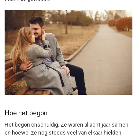
Hoe het begon
Het begon onschuldig. Ze waren al acht jaar samen
en hoewel ze nog steeds veel van elkaar hielden,