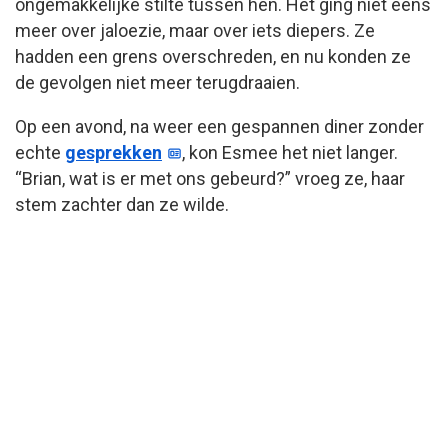
ongemakkelijke stilte tussen hen. Het ging niet eens
meer over jaloezie, maar over iets diepers. Ze
hadden een grens overschreden, en nu konden ze
de gevolgen niet meer terugdraaien.
Op een avond, na weer een gespannen diner zonder
echte
gesprekken
, kon Esmee het niet langer.
“Brian, wat is er met ons gebeurd?” vroeg ze, haar
stem zachter dan ze wilde.