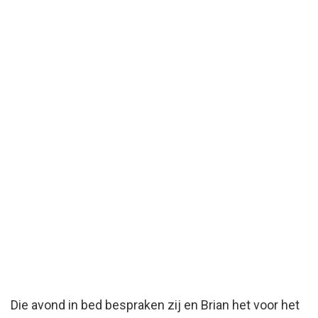
Die avond in bed bespraken zij en Brian het voor het