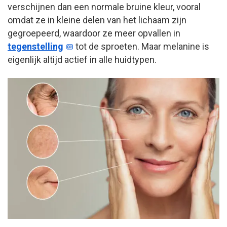
verschijnen dan een normale bruine kleur, vooral
omdat ze in kleine delen van het lichaam zijn
gegroepeerd, waardoor ze meer opvallen in
tegenstelling
tot de sproeten. Maar melanine is
eigenlijk altijd actief in alle huidtypen.