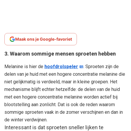
Maak ons je Google-favoriet
3. Waarom sommige mensen sproeten hebben
Melanine is hier de
hoofdrolspeler
. Sproeten zijn de
delen van je huid met een hogere concentratie melanine die
niet gelijkmatig is verdeeld, maar in kleine groepen. Het
mechanisme blijft echter hetzelfde: de delen van de huid
met een hogere concentratie melanine worden actief bij
blootstelling aan zonlicht. Dat is ook de reden waarom
sommige sproeten vaak in de zomer verschijnen en dan in
de winter verdwijnen.
Interessant is dat sproeten sneller lijken te