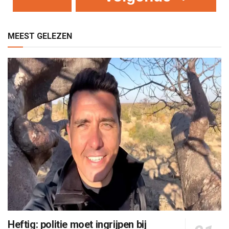
MEEST GELEZEN
Heftig: politie moet ingrijpen bij