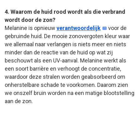
4. Waarom de huid rood wordt als die verbrand
wordt door de zon?
Melanine is opnieuw
verantwoordelijk
voor de
gebruinde huid. De mooie zonovergoten kleur waar
we allemaal naar verlangen is niets meer en niets
minder dan de reactie van de huid op wat zij
beschouwt als een UV-aanval. Melanine werkt als
een soort barrière en verhoogt de concentratie,
waardoor deze stralen worden geabsorbeerd om
onherstelbare schade te voorkomen. Daarom zien
we onszelf bruin worden na een matige blootstelling
aan de zon.