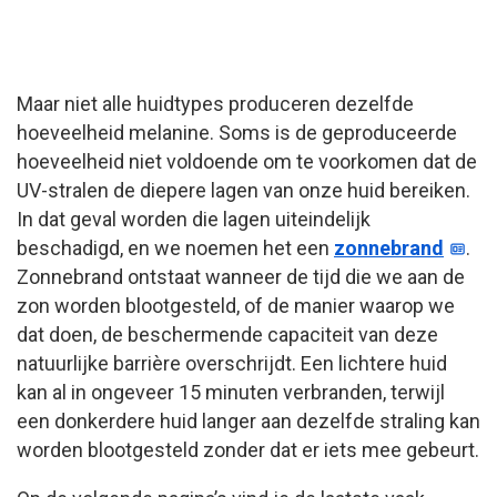
Maar niet alle huidtypes produceren dezelfde
hoeveelheid melanine. Soms is de geproduceerde
hoeveelheid niet voldoende om te voorkomen dat de
UV-stralen de diepere lagen van onze huid bereiken.
In dat geval worden die lagen uiteindelijk
beschadigd, en we noemen het een
zonnebrand
.
Zonnebrand ontstaat wanneer de tijd die we aan de
zon worden blootgesteld, of de manier waarop we
dat doen, de beschermende capaciteit van deze
natuurlijke barrière overschrijdt. Een lichtere huid
kan al in ongeveer 15 minuten verbranden, terwijl
een donkerdere huid langer aan dezelfde straling kan
worden blootgesteld zonder dat er iets mee gebeurt.